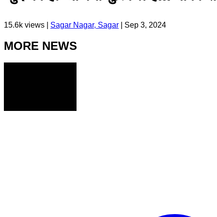
15.6k
views |
Sagar Nagar, Sagar
|
Sep 3, 2024
MORE NEWS