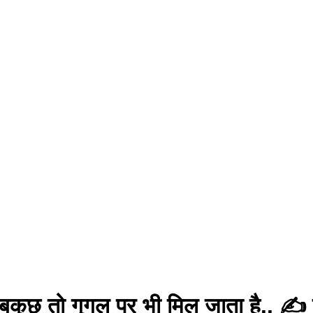
 सबकुछ तो गूगल पर भी मिल जाता है.. 