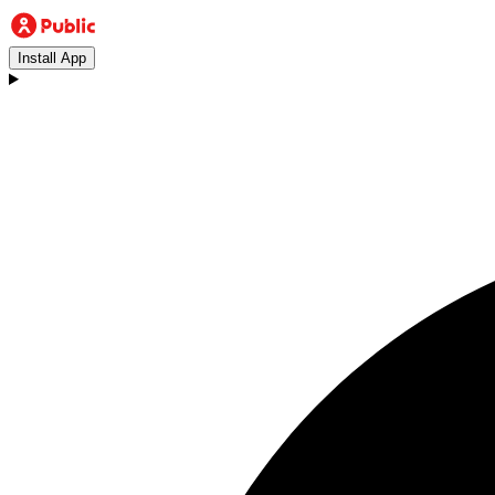
Install App