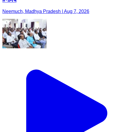
Neemuch, Madhya Pradesh | Aug 7, 2026