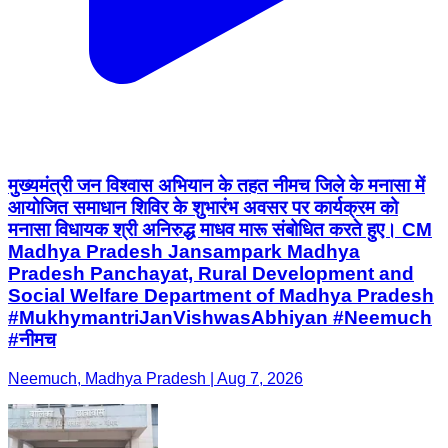
मुख्यमंत्री जन विश्वास अभियान के तहत नीमच जिले के मनासा में
आयोजित समाधान शिविर के शुभारंभ अवसर पर कार्यक्रम को
मनासा विधायक श्री अनिरुद्ध माधव मारू संबोधित करते हुए। CM
Madhya Pradesh Jansampark Madhya
Pradesh Panchayat, Rural Development and
Social Welfare Department of Madhya Pradesh
#MukhymantriJanVishwasAbhiyan #Neemuch
#नीमच
Neemuch, Madhya Pradesh | Aug 7, 2026