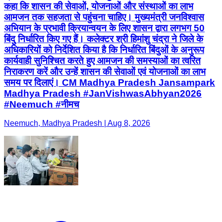
कहा कि शासन की सेवाओं, योजनाओं और संस्थाओं का लाभ
आमजन तक सहजता से पहुंचना चाहिए। मुख्यमंत्री जनविश्वास
अभियान के प्रभावी क्रियान्वयन के लिए शासन द्वारा लगभग 50
बिंदु निर्धारित किए गए हैं। कलेक्टर श्री हिमांशु चंद्रा ने जिले के
अधिकारियों को निर्देशित किया है कि निर्धारित बिंदुओं के अनुरूप
कार्यवाही सुनिश्चित करते हुए आमजन की समस्याओं का त्वरित
निराकरण करें और उन्हें शासन की सेवाओं एवं योजनाओं का लाभ
समय पर दिलाएं। CM Madhya Pradesh Jansampark
Madhya Pradesh #JanVishwasAbhyan2026
#Neemuch #नीमच
Neemuch, Madhya Pradesh | Aug 8, 2026