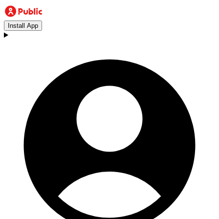
Install App