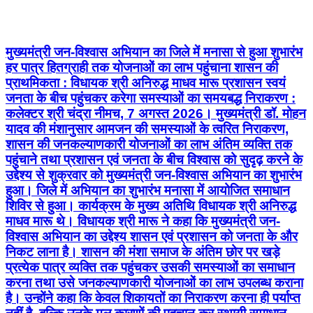
मुख्यमंत्री जन-विश्वास अभियान का जिले में मनासा से हुआ शुभारंभ
हर पात्र हितग्राही तक योजनाओं का लाभ पहुंचाना शासन की
प्राथमिकता : विधायक श्री अनिरुद्ध माधव मारू प्रशासन स्वयं
जनता के बीच पहुंचकर करेगा समस्याओं का समयबद्ध निराकरण :
कलेक्टर श्री चंद्रा नीमच, 7 अगस्त 2026। मुख्यमंत्री डॉ. मोहन
यादव की मंशानुसार आमजन की समस्याओं के त्वरित निराकरण,
शासन की जनकल्याणकारी योजनाओं का लाभ अंतिम व्यक्ति तक
पहुंचाने तथा प्रशासन एवं जनता के बीच विश्वास को सुदृढ़ करने के
उद्देश्य से शुक्रवार को मुख्यमंत्री जन-विश्वास अभियान का शुभारंभ
हुआ। जिले में अभियान का शुभारंभ मनासा में आयोजित समाधान
शिविर से हुआ। कार्यक्रम के मुख्य अतिथि विधायक श्री अनिरुद्ध
माधव मारू थे। विधायक श्री मारू ने कहा कि मुख्यमंत्री जन-
विश्वास अभियान का उद्देश्य शासन एवं प्रशासन को जनता के और
निकट लाना है। शासन की मंशा समाज के अंतिम छोर पर खड़े
प्रत्येक पात्र व्यक्ति तक पहुंचकर उसकी समस्याओं का समाधान
करना तथा उसे जनकल्याणकारी योजनाओं का लाभ उपलब्ध कराना
है। उन्होंने कहा कि केवल शिकायतों का निराकरण करना ही पर्याप्त