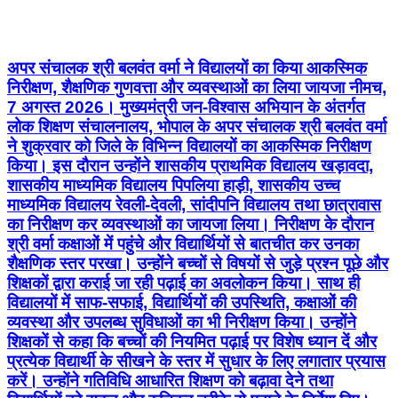
अपर संचालक श्री बलवंत वर्मा ने विद्यालयों का किया आकस्मिक
निरीक्षण, शैक्षणिक गुणवत्ता और व्यवस्थाओं का लिया जायजा नीमच,
7 अगस्त 2026। मुख्यमंत्री जन-विश्वास अभियान के अंतर्गत
लोक शिक्षण संचालनालय, भोपाल के अपर संचालक श्री बलवंत वर्मा
ने शुक्रवार को जिले के विभिन्न विद्यालयों का आकस्मिक निरीक्षण
किया। इस दौरान उन्होंने शासकीय प्राथमिक विद्यालय खड़ावदा,
शासकीय माध्यमिक विद्यालय पिपलिया हाड़ी, शासकीय उच्च
माध्यमिक विद्यालय रेवली-देवली, सांदीपनि विद्यालय तथा छात्रावास
का निरीक्षण कर व्यवस्थाओं का जायजा लिया। निरीक्षण के दौरान
श्री वर्मा कक्षाओं में पहुंचे और विद्यार्थियों से बातचीत कर उनका
शैक्षणिक स्तर परखा। उन्होंने बच्चों से विषयों से जुड़े प्रश्न पूछे और
शिक्षकों द्वारा कराई जा रही पढ़ाई का अवलोकन किया। साथ ही
विद्यालयों में साफ-सफाई, विद्यार्थियों की उपस्थिति, कक्षाओं की
व्यवस्था और उपलब्ध सुविधाओं का भी निरीक्षण किया। उन्होंने
शिक्षकों से कहा कि बच्चों की नियमित पढ़ाई पर विशेष ध्यान दें और
प्रत्येक विद्यार्थी के सीखने के स्तर में सुधार के लिए लगातार प्रयास
करें। उन्होंने गतिविधि आधारित शिक्षण को बढ़ावा देने तथा