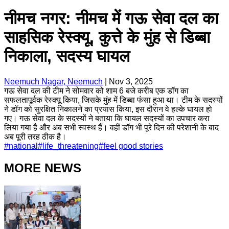
नीमच नगर: नीमच में गऊ सेवा दल का
साहसिक रेस्क्यू, कुत्ते के मुंह से डिब्बा
निकाला, सदस्य घायल
Neemuch Nagar, Neemuch
|
Nov 3, 2025
गऊ सेवा दल की टीम ने सोमवार को शाम 6 बजे करीब एक डॉग का
सफलतापूर्वक रेस्क्यू किया, जिसके मुंह में डिब्बा फंसा हुआ था। टीम के सदस्यों
ने डॉग को सुरक्षित निकालने का प्रयास किया, इस दौरान वे हल्के घायल हो
गए। गऊ सेवा दल के सदस्यों ने बताया कि घायल सदस्यों का उपचार करा
लिया गया है और अब सभी स्वस्थ हैं। वहीं डॉग भी पूरे दिन की परेशानी के बाद
अब पूरी तरह ठीक है।
#
national
#
life_threatening
#
feel good stories
MORE NEWS