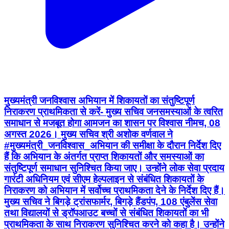
मुख्यमंत्री जनविश्वास अभियान में शिकायतों का संतुष्टिपूर्ण
निराकरण प्राथमिकता से करें- मुख्य सचिव जनसमस्याओं के त्वरित
समाधान से मजबूत होगा आमजन का शासन पर विश्वास नीमच, 08
अगस्त 2026। मुख्य सचिव श्री अशोक वर्णवाल ने
#मुख्यमंत्री_जनविश्वास_अभियान की समीक्षा के दौरान निर्देश दिए
हैं कि अभियान के अंतर्गत प्राप्त शिकायतों और समस्याओं का
संतुष्टिपूर्ण समाधान सुनिश्चित किया जाए। उन्होंने लोक सेवा प्रदाय
गारंटी अधिनियम एवं सीएम हेल्पलाइन से संबंधित शिकायतों के
निराकरण को अभियान में सर्वोच्च प्राथमिकता देने के निर्देश दिए हैं।
मुख्य सचिव ने बिगड़े ट्रांसफार्मर, बिगड़े हैंडपंप, 108 एंबुलेंस सेवा
तथा विद्यालयों से ड्रॉपआउट बच्चों से संबंधित शिकायतों का भी
प्राथमिकता के साथ निराकरण सुनिश्चित करने को कहा है। उन्होंने