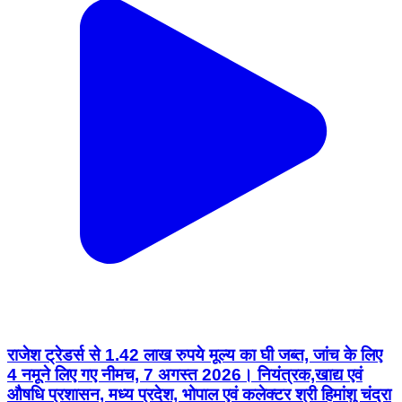
राजेश ट्रेडर्स से 1.42 लाख रुपये मूल्य का घी जब्त, जांच के लिए
4 नमूने लिए गए नीमच, 7 अगस्त 2026। नियंत्रक,खाद्य एवं
औषधि प्रशासन, मध्य प्रदेश, भोपाल एवं कलेक्टर श्री हिमांशु चंद्रा