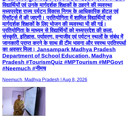
विद्यार्थियों एवं उनके मार्गदर्शक शिक्षकों के ठहरने की व्यवस्था
मध्यप्रदेश राज्य पर्यटन विकास निगम के आधिकारिक होटल एवं
रिसॉर्ट्स में की जाएगी। प्रतियोगिता में शामिल विद्यार्थियों एवं
मार्गदर्शक शिक्षकों के लिए भोजन की व्यवस्था भी की गई।
प्रतियोगिता के माध्यम से विद्यार्थियों को मध्यप्रदेश की कला,
संस्कृति, इतिहास, पर्यावरण, वन्यजीव एवं पर्यटन स्थलों के संबंध में
जानकारी प्राप्त करने के साथ ही टीम भावना और स्वस्थ प्रतिस्पर्धा
का अवसर मिला। Jansampark Madhya Pradesh
Department of School Education, Madhya
Pradesh #TourismQuiz #MPTourism #MPGovt
#Neemuch #नीमच
Neemuch, Madhya Pradesh | Aug 8, 2026