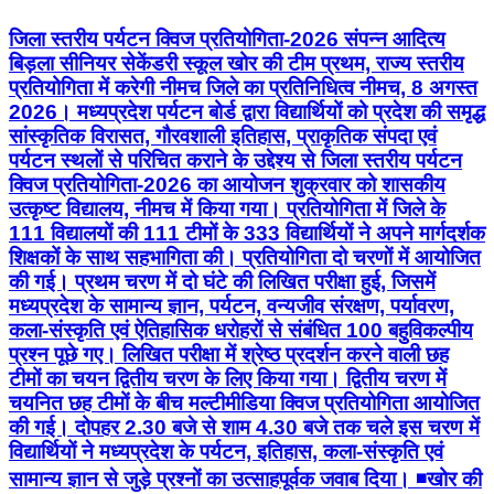
जिला स्तरीय पर्यटन क्विज प्रतियोगिता-2026 संपन्न आदित्य
बिड़ला सीनियर सेकेंडरी स्कूल खोर की टीम प्रथम, राज्य स्तरीय
प्रतियोगिता में करेगी नीमच जिले का प्रतिनिधित्व नीमच, 8 अगस्त
2026। मध्यप्रदेश पर्यटन बोर्ड द्वारा विद्यार्थियों को प्रदेश की समृद्ध
सांस्कृतिक विरासत, गौरवशाली इतिहास, प्राकृतिक संपदा एवं
पर्यटन स्थलों से परिचित कराने के उद्देश्य से जिला स्तरीय पर्यटन
क्विज प्रतियोगिता-2026 का आयोजन शुक्रवार को शासकीय
उत्कृष्ट विद्यालय, नीमच में किया गया। प्रतियोगिता में जिले के
111 विद्यालयों की 111 टीमों के 333 विद्यार्थियों ने अपने मार्गदर्शक
शिक्षकों के साथ सहभागिता की। प्रतियोगिता दो चरणों में आयोजित
की गई। प्रथम चरण में दो घंटे की लिखित परीक्षा हुई, जिसमें
मध्यप्रदेश के सामान्य ज्ञान, पर्यटन, वन्यजीव संरक्षण, पर्यावरण,
कला-संस्कृति एवं ऐतिहासिक धरोहरों से संबंधित 100 बहुविकल्पीय
प्रश्न पूछे गए। लिखित परीक्षा में श्रेष्ठ प्रदर्शन करने वाली छह
टीमों का चयन द्वितीय चरण के लिए किया गया। द्वितीय चरण में
चयनित छह टीमों के बीच मल्टीमीडिया क्विज प्रतियोगिता आयोजित
की गई। दोपहर 2.30 बजे से शाम 4.30 बजे तक चले इस चरण में
विद्यार्थियों ने मध्यप्रदेश के पर्यटन, इतिहास, कला-संस्कृति एवं
सामान्य ज्ञान से जुड़े प्रश्नों का उत्साहपूर्वक जवाब दिया। ◾खोर की