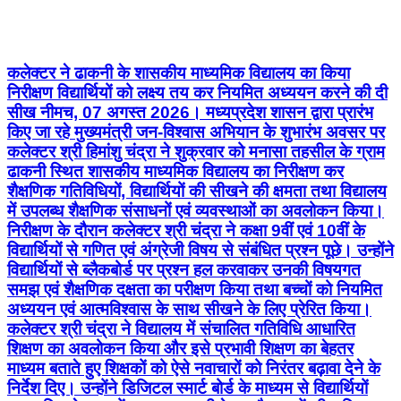
कलेक्टर ने ढाकनी के शासकीय माध्यमिक विद्यालय का किया
निरीक्षण विद्यार्थियों को लक्ष्य तय कर नियमित अध्ययन करने की दी
सीख नीमच, 07 अगस्त 2026। मध्यप्रदेश शासन द्वारा प्रारंभ
किए जा रहे मुख्यमंत्री जन-विश्वास अभियान के शुभारंभ अवसर पर
कलेक्टर श्री हिमांशु चंद्रा ने शुक्रवार को मनासा तहसील के ग्राम
ढाकनी स्थित शासकीय माध्यमिक विद्यालय का निरीक्षण कर
शैक्षणिक गतिविधियों, विद्यार्थियों की सीखने की क्षमता तथा विद्यालय
में उपलब्ध शैक्षणिक संसाधनों एवं व्यवस्थाओं का अवलोकन किया।
निरीक्षण के दौरान कलेक्टर श्री चंद्रा ने कक्षा 9वीं एवं 10वीं के
विद्यार्थियों से गणित एवं अंग्रेजी विषय से संबंधित प्रश्न पूछे। उन्होंने
विद्यार्थियों से ब्लैकबोर्ड पर प्रश्न हल करवाकर उनकी विषयगत
समझ एवं शैक्षणिक दक्षता का परीक्षण किया तथा बच्चों को नियमित
अध्ययन एवं आत्मविश्वास के साथ सीखने के लिए प्रेरित किया।
कलेक्टर श्री चंद्रा ने विद्यालय में संचालित गतिविधि आधारित
शिक्षण का अवलोकन किया और इसे प्रभावी शिक्षण का बेहतर
माध्यम बताते हुए शिक्षकों को ऐसे नवाचारों को निरंतर बढ़ावा देने के
निर्देश दिए। उन्होंने डिजिटल स्मार्ट बोर्ड के माध्यम से विद्यार्थियों