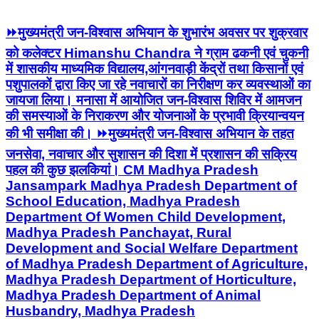
⏩मुख्यमंत्री जन-विश्वास अभियान के शुभारंभ अवसर पर शुक्रवार
को कलेक्टर Himanshu Chandra ने ग्राम ढकनी एवं चुकनी
में शासकीय माध्यमिक विद्यालय,आंगनवाड़ी केंद्रों तथा किसानों एवं
पशुपालकों द्वारा किए जा रहे नवाचारों का निरीक्षण कर व्यवस्थाओं का
जायजा लिया। मनासा में आयोजित जन-विश्वास शिविर में आमजन
की समस्याओं के निराकरण और योजनाओं के प्रभावी क्रियान्वयन
की भी समीक्षा की। ⏩मुख्यमंत्री जन-विश्वास अभियान के तहत
जनसेवा, नवाचार और सुशासन की दिशा में प्रशासन की सक्रिय
पहल की कुछ झलकियां। CM Madhya Pradesh
Jansampark Madhya Pradesh Department of
School Education, Madhya Pradesh
Department Of Women Child Development,
Madhya Pradesh Panchayat, Rural
Development and Social Welfare Department
of Madhya Pradesh Department of Agriculture,
Madhya Pradesh Department of Horticulture,
Madhya Pradesh Department of Animal
Husbandry, Madhya Pradesh