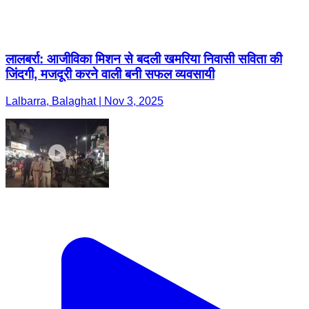
लालबर्रा: आजीविका मिशन से बदली खमरिया निवासी सविता की
जिंदगी, मजदूरी करने वाली बनी सफल व्यवसायी
Lalbarra, Balaghat | Nov 3, 2025