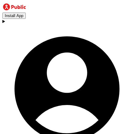
Install App