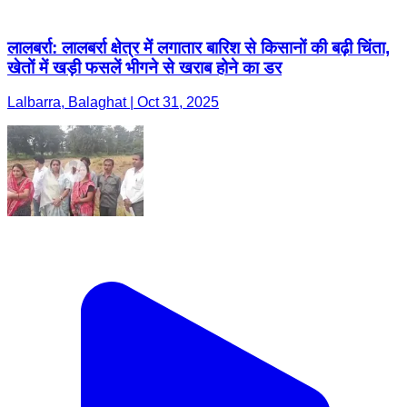
लालबर्रा: लालबर्रा क्षेत्र में लगातार बारिश से किसानों की बढ़ी चिंता,
खेतों में खड़ी फसलें भीगने से खराब होने का डर
Lalbarra, Balaghat | Oct 31, 2025