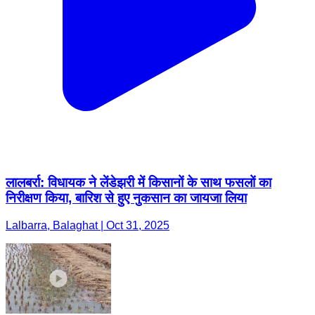
लालबर्रा: विधायक ने लेंडेझरी में किसानों के साथ फसलों का
निरीक्षण किया, बारिश से हुए नुकसान का जायजा लिया
Lalbarra, Balaghat | Oct 31, 2025