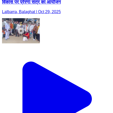
विकास पर प्रेरणा सत्र का आयोजन
Lalbarra, Balaghat | Oct 29, 2025