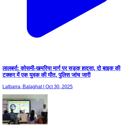
लालबर्रा: कोसमी-खमरिया मार्ग पर सड़क हादसा, दो बाइक की
टक्कर में एक युवक की मौत, पुलिस जांच जारी
Lalbarra, Balaghat | Oct 30, 2025