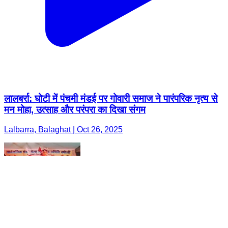
लालबर्रा: घोटी में पंचमी मंडई पर गोवारी समाज ने पारंपरिक नृत्य से
मन मोहा, उत्साह और परंपरा का दिखा संगम
Lalbarra, Balaghat | Oct 26, 2025