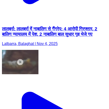
लालबर्रा: लालबर्रा में नाबालिग से गैंगरेप: 4 आरोपी गिरफ्तार, 2
बालिग न्यायालय में पेश, 2 नाबालिग बाल सुधार गृह भेजे गए
Lalbarra, Balaghat | Nov 4, 2025