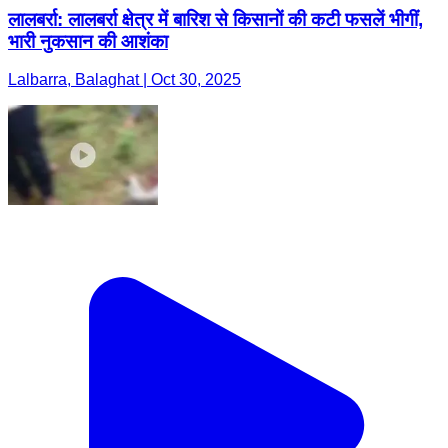
लालबर्रा: लालबर्रा क्षेत्र में बारिश से किसानों की कटी फसलें भीगीं,
भारी नुकसान की आशंका
Lalbarra, Balaghat | Oct 30, 2025