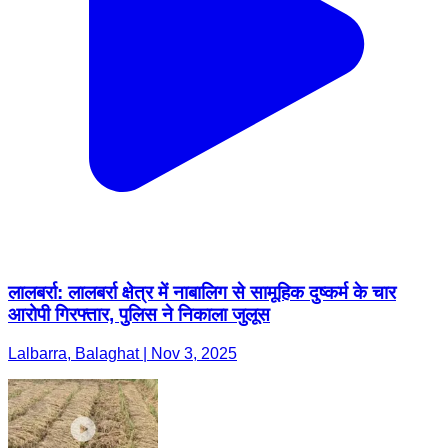
लालबर्रा: लालबर्रा क्षेत्र में नाबालिग से सामूहिक दुष्कर्म के चार
आरोपी गिरफ्तार, पुलिस ने निकाला जुलूस
Lalbarra, Balaghat | Nov 3, 2025