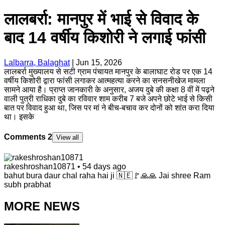
लालबर्रा: ​मानपुर में भाई से विवाद के
बाद 14 वर्षीय किशोरी ने लगाई फांसी
Lalbarra, Balaghat
|
Jun 15, 2026
​लालबर्रा मुख्यालय से सटी ग्राम पंचायत मानपुर के बालाघाट रोड पर एक 14
वर्षीय किशोरी द्वारा फांसी लगाकर आत्महत्या करने का सनसनीखेज मामला
सामने आया है। प्राप्त जानकारी के अनुसार, अजय दुबे की कक्षा 8 वीं में पढ़ने
वाली पुत्री राधिका दुबे का रविवार शाम करीब 7 बजे अपने छोटे भाई से किसी
बात पर विवाद हुआ था, जिस पर मां ने बीच-बचाव कर दोनों को शांत करा दिया
था। इसके
Comments
2
View all
rakeshroshan10871
•
54 days ago
bahut bura daur chal raha hai ji 🇳🇪🚩🙏🙏 Jai shree Ram
subh prabhat
MORE NEWS