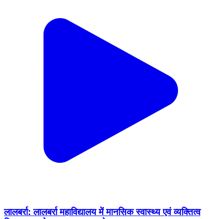
लालबर्रा: लालबर्रा महाविद्यालय में मानसिक स्वास्थ्य एवं व्यक्तित्व