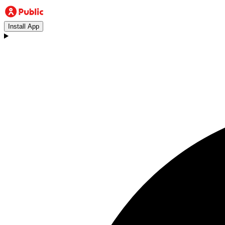
Install App