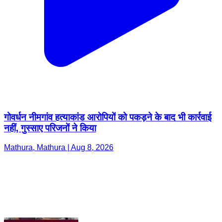
गोवर्धन नीमगांव हत्याकांड आरोपियों को पकड़ने के बाद भी कार्रवाई
नहीं, गुस्साए परिजनों ने किया
Mathura, Mathura | Aug 8, 2026