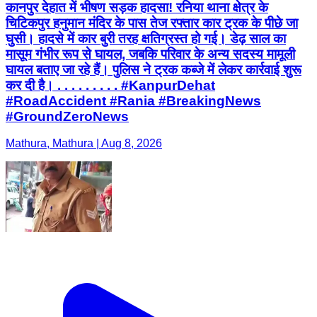
कानपुर देहात में भीषण सड़क हादसा! रनिया थाना क्षेत्र के
चिटिकपुर हनुमान मंदिर के पास तेज रफ्तार कार ट्रक के पीछे जा
घुसी। हादसे में कार बुरी तरह क्षतिग्रस्त हो गई। डेढ़ साल का
मासूम गंभीर रूप से घायल, जबकि परिवार के अन्य सदस्य मामूली
घायल बताए जा रहे हैं। पुलिस ने ट्रक कब्जे में लेकर कार्रवाई शुरू
कर दी है। . . . . . . . . . #KanpurDehat
#RoadAccident #Rania #BreakingNews
#GroundZeroNews
Mathura, Mathura | Aug 8, 2026