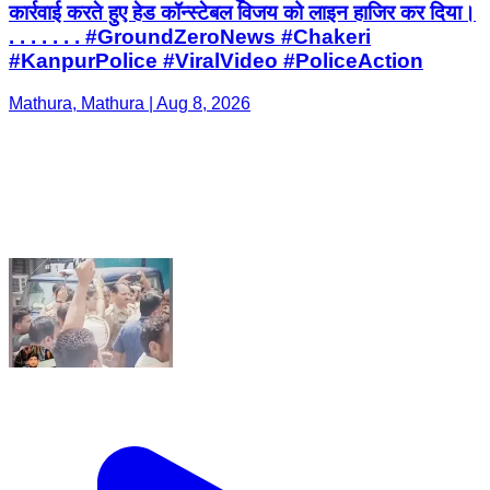
कार्रवाई करते हुए हेड कॉन्स्टेबल विजय को लाइन हाजिर कर दिया।
. . . . . . . #GroundZeroNews #Chakeri
#KanpurPolice #ViralVideo #PoliceAction
Mathura, Mathura | Aug 8, 2026