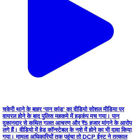
चकेरी थाने के बाहर ‘पान कांड’ का वीडियो सोशल मीडिया पर
वायरल होने के बाद पुलिस महकमे में हड़कंप मच गया। पान
दुकानदार से कथित गलत आचरण और ₹5 हजार मांगने के आरोप
लगे हैं। वीडियो में हेड कॉन्स्टेबल के नशे में होने का भी दावा किया
गया। मामला अधिकारियों तक पहुंचा तो DCP ईस्ट ने तत्काल