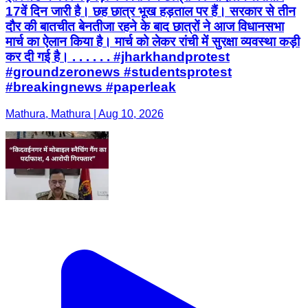
17वें दिन जारी है। छह छात्र भूख हड़ताल पर हैं। सरकार से तीन
दौर की बातचीत बेनतीजा रहने के बाद छात्रों ने आज विधानसभा
मार्च का ऐलान किया है। मार्च को लेकर रांची में सुरक्षा व्यवस्था कड़ी
कर दी गई है। . . . . . . #jharkhandprotest
#groundzeronews #studentsprotest
#breakingnews #paperleak
Mathura, Mathura | Aug 10, 2026