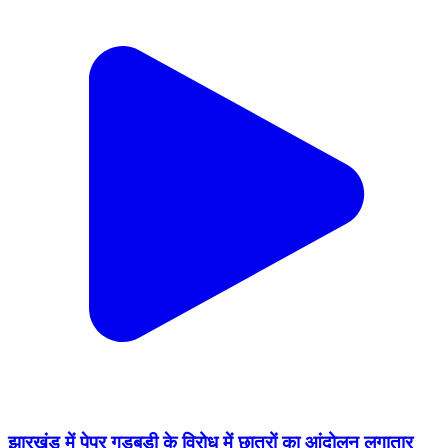
झारखंड में पेपर गड़बड़ी के विरोध में छात्रों का आंदोलन लगातार