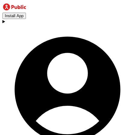
Install App