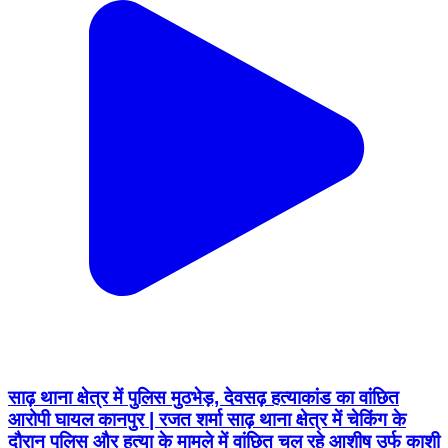
साढ़ थाना क्षेत्र में पुलिस मुठभेड़, देवसढ़ हत्याकांड का वांछित
आरोपी घायल कानपुर | रजत शर्मा साढ़ थाना क्षेत्र में चेकिंग के
दौरान पुलिस और हत्या के मामले में वांछित चल रहे आशीष उर्फ काशी