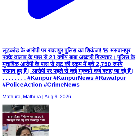
लूटकांड के आरोपी पर रावतपुर पुलिस का शिकंजा! 🚨 मसवानपुर
पक्के तालाब के पास से 21 वर्षीय बाबा अख्तरी गिरफ्तार। पुलिस के
मुताबिक आरोपी के पास से लूट की रकम में बचे 2,750 रुपये
बरामद हुए हैं। आरोपी पर पहले से कई मुकदमे दर्ज बताए जा रहे हैं।
. . . . . . . . #Kanpur #KanpurNews #Rawatpur
#PoliceAction #CrimeNews
Mathura, Mathura | Aug 9, 2026