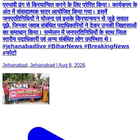
प्रभावी ढंग से क्रियान्वित करने के लिए प्रेरित किया। कार्यक्रम के
अंत में संवादात्मक सत्र आयोजित किया गया। इसमें
जनप्रतिनिधियों ने योजना एवं इसके क्रियान्वयन से जुड़े सवाल
पूछे, जिनका जवाब संबंधित पदाधिकारियों ने देकर उनकी जिज्ञासाओं
का समाधान किया। सम्मेलन में जनप्रतिनिधियों के साथ जिला
स्तरीय पदाधिकारी एवं अन्य संबंधित लोग उपस्थित थे।
#jehanabadlive #BiharNews #BreakingNews
#फोटो
Jehanabad, Jehanabad | Aug 8, 2026