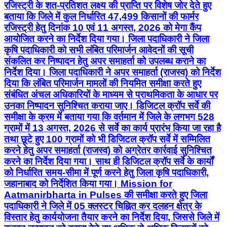
रजिस्ट्री के शत-प्रतिशत लक्ष्य की प्राप्ति पर विशेष जोर देते हुए
बताया कि जिले में कुल निर्धारित 47,499 किसानों की फार्मर
रजिस्ट्री हेतु दिनांक 10 एवं 11 अगस्त, 2026 को मेगा कैंप
आयोजित करने का निर्देश दिया गया। जिला पदाधिकारी ने जिला
कृषि पदाधिकारी को सभी लंबित परिमार्जन आवेदनों की सूची
संकलित कर निष्पादन हेतु अपर समाहर्ता को उपलब्ध कराने का
निर्देश दिया। जिला पदाधिकारी ने अपर समाहर्ता (राजस्व) को निर्देश
दिया कि लंबित परिमार्जन मामलों की नियमित समीक्षा करते हुए
संबंधित अंचल अधिकारियों के माध्यम से प्राथमिकता के आधार पर
उनका निष्पादन सुनिश्चित कराया जाए। डिजिटल क्रॉप सर्वे की
समीक्षा के क्रम में बताया गया कि वर्तमान में जिले के लगभग 528
ग्रामों में 13 अगस्त, 2026 से सर्वे का कार्य प्रारंभ किया जा रहा है
तथा छूटे हुए 100 ग्रामों को भी डिजिटल क्रॉप सर्वे में सम्मिलित
करने हेतु अपर समाहर्ता (राजस्व) को अग्रेतर कार्रवाई सुनिश्चित
करने का निर्देश दिया गया। साथ ही डिजिटल क्रॉप सर्वे के कार्यों
को निर्धारित समय-सीमा में पूर्ण करने हेतु जिला कृषि पदाधिकारी,
जहानाबाद को निर्देशित किया गया। Mission for
Aatmanirbharta in Pulses की समीक्षा करते हुए जिला
पदाधिकारी ने जिले में 05 क्लस्टर चिह्नित कर दलहन क्षेत्र के
विस्तार हेतु कार्ययोजना तैयार करने का निर्देश दिया, जिससे जिले में