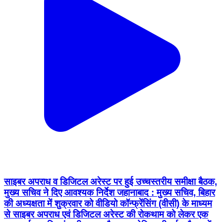
साइबर अपराध व डिजिटल अरेस्ट पर हुई उच्चस्तरीय समीक्षा बैठक,
मुख्य सचिव ने दिए आवश्यक निर्देश जहानाबाद : मुख्य सचिव, बिहार
की अध्यक्षता में शुक्रवार को वीडियो कॉन्फ्रेंसिंग (वीसी) के माध्यम
से साइबर अपराध एवं डिजिटल अरेस्ट की रोकथाम को लेकर एक