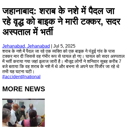
जहानाबाद: शराब के नशे में पैदल जा
रहे वृद्ध को बाइक ने मारी टक्कर, सदर
अस्पताल में भर्ती
Jehanabad, Jehanabad
|
Jul 5, 2025
शराब के नशे में पैदल जा रहे एक व्यक्ति को एक बाइक ने पंडुई गांव के पास
टक्कर मार दी जिससे वह गंभीर रूप से घायल हो गए। घायल को सदर अस्पताल
में भर्ती कराया गया जहां इलाज जारी है। मौजूद लोगों ने शनिवार सुबह करीब 7
बजे बताया कि वह शराब के नशे में थे और बभना से अपने घर पिंजौर जा रहे थे
तभी यह घटना घटी।
#
accident
#
national
MORE NEWS