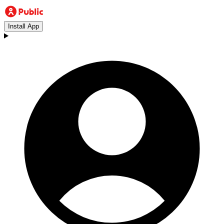
Install App