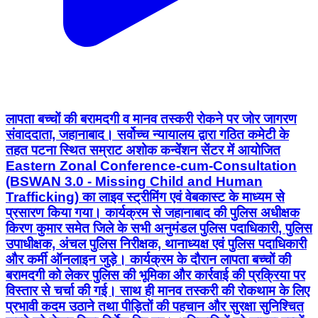
लापता बच्चों की बरामदगी व मानव तस्करी रोकने पर जोर जागरण
संवाददाता, जहानाबाद। सर्वोच्च न्यायालय द्वारा गठित कमेटी के
तहत पटना स्थित सम्राट अशोक कन्वेंशन सेंटर में आयोजित
Eastern Zonal Conference-cum-Consultation
(BSWAN 3.0 - Missing Child and Human
Trafficking) का लाइव स्ट्रीमिंग एवं वेबकास्ट के माध्यम से
प्रसारण किया गया। कार्यक्रम से जहानाबाद की पुलिस अधीक्षक
किरण कुमार समेत जिले के सभी अनुमंडल पुलिस पदाधिकारी, पुलिस
उपाधीक्षक, अंचल पुलिस निरीक्षक, थानाध्यक्ष एवं पुलिस पदाधिकारी
और कर्मी ऑनलाइन जुड़े। कार्यक्रम के दौरान लापता बच्चों की
बरामदगी को लेकर पुलिस की भूमिका और कार्रवाई की प्रक्रिया पर
विस्तार से चर्चा की गई। साथ ही मानव तस्करी की रोकथाम के लिए
प्रभावी कदम उठाने तथा पीड़ितों की पहचान और सुरक्षा सुनिश्चित