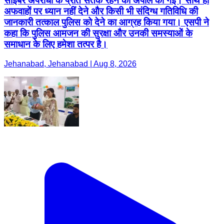
साइबर अपराधों के प्रति सतर्क रहने की अपील की गई। साथ ही
अफवाहों पर ध्यान नहीं देने और किसी भी संदिग्ध गतिविधि की
जानकारी तत्काल पुलिस को देने का आग्रह किया गया। एसपी ने
कहा कि पुलिस आमजन की सुरक्षा और उनकी समस्याओं के
समाधान के लिए हमेशा तत्पर है।
Jehanabad, Jehanabad | Aug 8, 2026