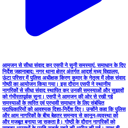
आमजन से सीधा संवाद कर एसपी ने सुनी समस्याएं, समाधान के दिए
निर्देश जहानाबाद: नगर थाना क्षेत्र अंतर्गत आदर्श मध्य विद्यालय,
ऊंटा परिसर में पुलिस अधीक्षक किरण कुमार के नेतृत्व में लोक संवाद
गोष्ठी का आयोजन किया गया। इस दौरान एसपी ने स्थानीय
नागरिकों से सीधा संवाद स्थापित कर उनकी समस्याओं और सुझावों
को गंभीरतापूर्वक सुना। एसपी ने आमजन की ओर से रखी गई
समस्याओं के त्वरित एवं प्रभावी समाधान के लिए संबंधित
पदाधिकारियों को आवश्यक दिशा-निर्देश दिए। उन्होंने कहा कि पुलिस
और आम नागरिकों के बीच बेहतर समन्वय से कानून-व्यवस्था को
और मजबूत बनाया जा सकता है। गोष्ठी के दौरान नागरिकों को