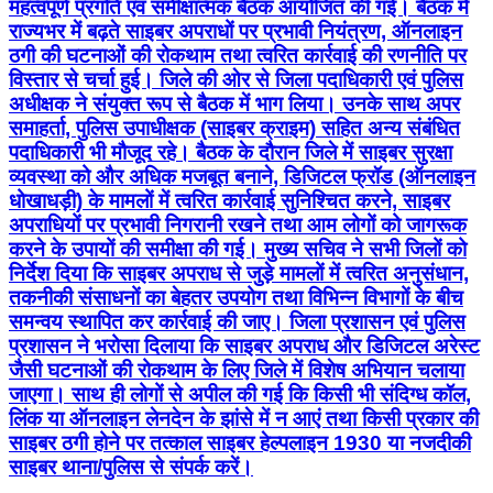
महत्वपूर्ण प्रगति एवं समीक्षात्मक बैठक आयोजित की गई। बैठक में
राज्यभर में बढ़ते साइबर अपराधों पर प्रभावी नियंत्रण, ऑनलाइन
ठगी की घटनाओं की रोकथाम तथा त्वरित कार्रवाई की रणनीति पर
विस्तार से चर्चा हुई। जिले की ओर से जिला पदाधिकारी एवं पुलिस
अधीक्षक ने संयुक्त रूप से बैठक में भाग लिया। उनके साथ अपर
समाहर्ता, पुलिस उपाधीक्षक (साइबर क्राइम) सहित अन्य संबंधित
पदाधिकारी भी मौजूद रहे। बैठक के दौरान जिले में साइबर सुरक्षा
व्यवस्था को और अधिक मजबूत बनाने, डिजिटल फ्रॉड (ऑनलाइन
धोखाधड़ी) के मामलों में त्वरित कार्रवाई सुनिश्चित करने, साइबर
अपराधियों पर प्रभावी निगरानी रखने तथा आम लोगों को जागरूक
करने के उपायों की समीक्षा की गई। मुख्य सचिव ने सभी जिलों को
निर्देश दिया कि साइबर अपराध से जुड़े मामलों में त्वरित अनुसंधान,
तकनीकी संसाधनों का बेहतर उपयोग तथा विभिन्न विभागों के बीच
समन्वय स्थापित कर कार्रवाई की जाए। जिला प्रशासन एवं पुलिस
प्रशासन ने भरोसा दिलाया कि साइबर अपराध और डिजिटल अरेस्ट
जैसी घटनाओं की रोकथाम के लिए जिले में विशेष अभियान चलाया
जाएगा। साथ ही लोगों से अपील की गई कि किसी भी संदिग्ध कॉल,
लिंक या ऑनलाइन लेनदेन के झांसे में न आएं तथा किसी प्रकार की
साइबर ठगी होने पर तत्काल साइबर हेल्पलाइन 1930 या नजदीकी
साइबर थाना/पुलिस से संपर्क करें।