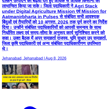
दलहन उत्पादन को बढ़ावा देते हुए अधिक से अधिक किसानों को
लाभान्वित किया जा सके। जिला पदाधिकारी ने Agri Stack
under Digital Agriculture Mission एवं Mission for
Aatmanirbharta in Pulses से संबंधित सभी आवश्यक
बिंदुओं एवं तैयारियों को 10 अगस्त, 2026 तक पूर्ण करने का निर्देश
दिया। उन्होंने संबंधित पदाधिकारियों को आपसी समन्वय के साथ
निर्धारित लक्ष्य एवं समय-सीमा के अनुरूप कार्य सुनिश्चित करने को
कहा। उक्त बैठक में अपर समाहर्ता राजस्व, भूमि सुधार उप समाहर्ता,
जिला कृषि पदाधिकारी एवं अन्य संबंधित पदाधिकारीगण उपस्थित
थे।
Jehanabad, Jehanabad | Aug 8, 2026