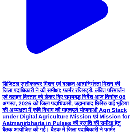
डिजिटल एग्रीकल्चर मिशन एवं दलहन आत्मनिर्भरता मिशन की
जिला पदाधिकारी ने की समीक्षा; फार्मर रजिस्ट्री, लंबित परिमार्जन
एवं दलहन विस्तार को लेकर दिए समयबद्ध निर्देश आज दिनांक 08
अगस्त, 2026 को जिला पदाधिकारी, जहानाबाद छिरिङ वाई भूटिया
की अध्यक्षता में कृषि विभाग की महत्वपूर्ण योजनाओं Agri Stack
under Digital Agriculture Mission एवं Mission for
Aatmanirbharta in Pulses की प्रगति की समीक्षा हेतु
बैठक आयोजित की गई। बैठक में जिला पदाधिकारी ने फार्मर