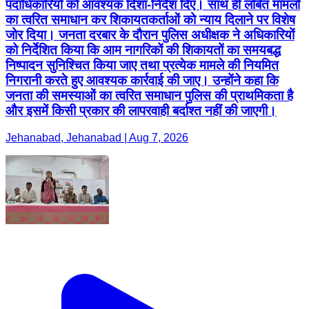
निगरानी करते हुए आवश्यक कार्रवाई की जाए। उन्होंने कहा कि
जनता की समस्याओं का त्वरित समाधान पुलिस की प्राथमिकता है
और इसमें किसी प्रकार की लापरवाही बर्दाश्त नहीं की जाएगी।
Jehanabad, Jehanabad | Aug 7, 2026