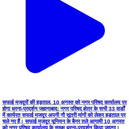
सफाई मजदूरों की हड़ताल, 10 अगस्त को नगर परिषद कार्यालय पर
होगा धरना-प्रदर्शन जहानाबाद: नगर परिषद क्षेत्र के सभी 33 वार्डों
में कार्यरत सफाई मजदूर अपनी नौ सूत्री मांगों को लेकर हड़ताल पर
चले गए हैं। सफाई मजदूर यूनियन के बैनर तले आगामी 10 अगस्त
को नगर परिषद कार्यालय के समक्ष धरना-प्रदर्शन किया जाएगा।