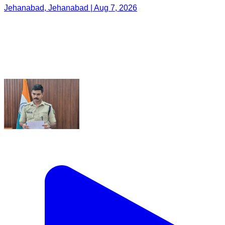
Jehanabad, Jehanabad | Aug 7, 2026