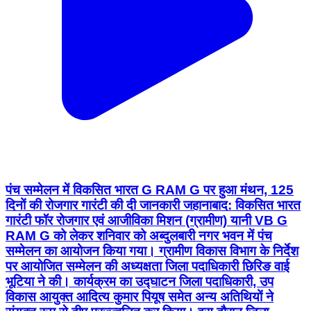
पंच सम्मेलन में विकसित भारत G RAM G पर हुआ मंथन, 125
दिनों की रोजगार गारंटी की दी जानकारी जहानाबाद: विकसित भारत
गारंटी फॉर रोजगार एवं आजीविका मिशन (ग्रामीण) यानी VB G
RAM G को लेकर शनिवार को अब्दुलबारी नगर भवन में पंच
सम्मेलन का आयोजन किया गया। ग्रामीण विकास विभाग के निर्देश
पर आयोजित सम्मेलन की अध्यक्षता जिला पदाधिकारी छिरिङ वाई
भूटिया ने की। कार्यक्रम का उद्घाटन जिला पदाधिकारी, उप
विकास आयुक्त आदित्य कुमार पियूष समेत अन्य अतिथियों ने