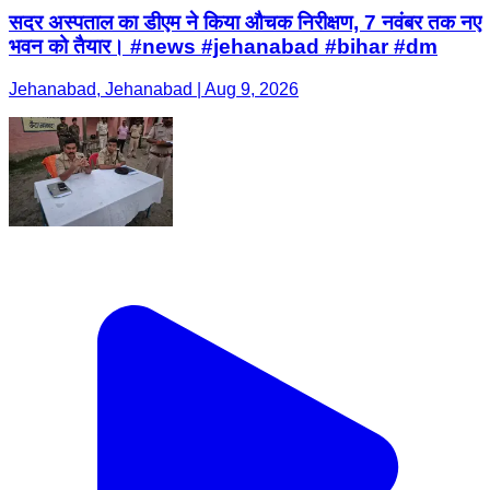
सदर अस्पताल का डीएम ने किया औचक निरीक्षण, 7 नवंबर तक नए
भवन को तैयार। #news #jehanabad #bihar #dm
Jehanabad, Jehanabad | Aug 9, 2026