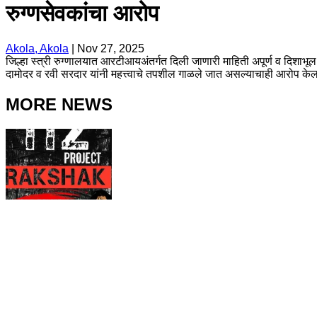
रुग्णसेवकांचा आरोप
Akola, Akola
|
Nov 27, 2025
जिल्हा स्त्री रुग्णालयात आरटीआयअंतर्गत दिली जाणारी माहिती अपूर्ण व दिशाभूल
दामोदर व रवी सरदार यांनी महत्त्वाचे तपशील गाळले जात असल्याचाही आरोप केल
MORE NEWS