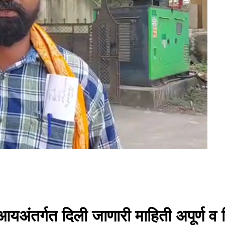
आयअंतर्गत दिली जाणारी माहिती अपूर्ण 