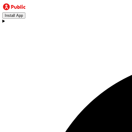
Install App