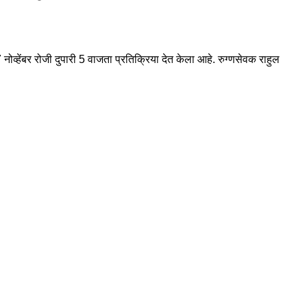
व्हेंबर रोजी दुपारी 5 वाजता प्रतिक्रिया देत केला आहे. रुग्णसेवक राहुल