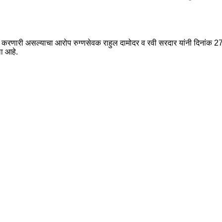
 करणारी असल्याचा आरोप रुग्णसेवक राहुल दामोदर व रवी सरदार यांनी दिनांक 27 नो
ा आहे.