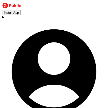
Install App