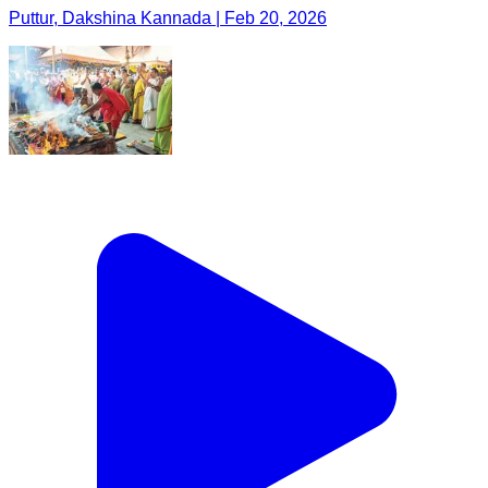
Puttur, Dakshina Kannada | Feb 20, 2026