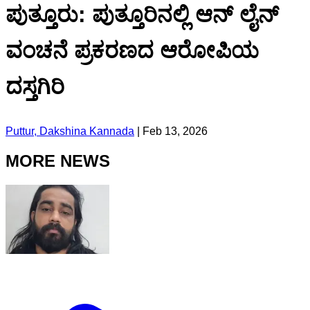
ಪುತ್ತೂರು: ಪುತ್ತೂರಿನಲ್ಲಿ ಆನ್ ಲೈನ್
ವಂಚನೆ ಪ್ರಕರಣದ ಆರೋಪಿಯ
ದಸ್ತಗಿರಿ
Puttur, Dakshina Kannada
|
Feb 13, 2026
MORE NEWS