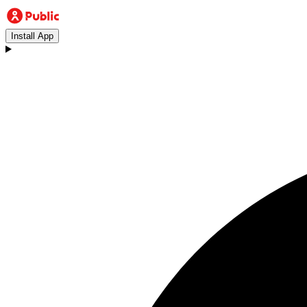
Install App