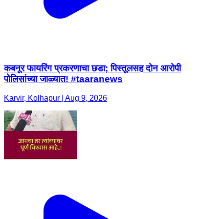
कबनूर फायरिंग प्रकरणाचा छडा; पिस्तूलसह दोन आरोपी
पोलिसांच्या जाळ्यात! #taaranews
Karvir, Kolhapur | Aug 9, 2026