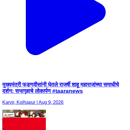
मुख्यमंत्री फडणवीसांनी घेतले राजर्षी शाहू महाराजांच्या समाधीचे
दर्शन; सभागृहाचे लोकार्पण #taaranews
Karvir, Kolhapur | Aug 9, 2026