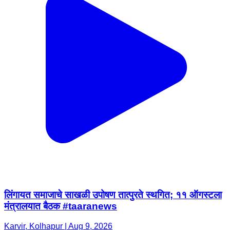
लिंगायत समाजाचे साखळी उपोषण तात्पुरते स्थगित; ११ ऑगस्टला
मंत्रालयात बैठक #taaranews
Karvir, Kolhapur | Aug 9, 2026