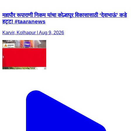
महापौर रूपाराणी निकम यांचा कोल्हापूर विकासासाठी ‘देवाभाऊं’ कडे
हट्ट! #taaranews
Karvir, Kolhapur | Aug 9, 2026