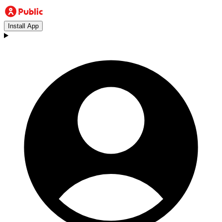
Install App