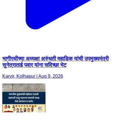
भागीरथीच्या अध्यक्षा अरुंधती महाडिक यांची उपमुख्यमंत्री
सुनेत्राताई पवार यांना सदिच्छा भेट
Karvir, Kolhapur | Aug 9, 2026