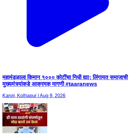
महामंडळाला किमान १००० कोटींचा निधी द्या!; लिंगायत समाजाची
मुख्यमंत्र्यांकडे आक्रमक मागणी #taaranews
Karvir, Kolhapur | Aug 9, 2026