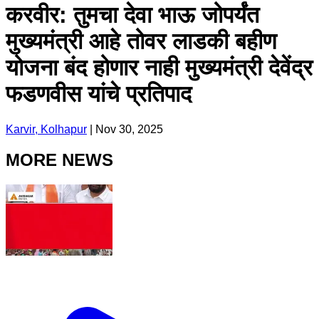
करवीर: तुमचा देवा भाऊ जोपर्यंत
मुख्यमंत्री आहे तोवर लाडकी बहीण
योजना बंद होणार नाही मुख्यमंत्री देवेंद्र
फडणवीस यांचे प्रतिपाद
Karvir, Kolhapur
|
Nov 30, 2025
MORE NEWS