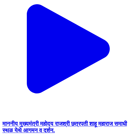
माननीय मुख्यमंत्री महोदय राजश्री छत्रपती शाहू महाराज समाधी
स्थळ येथे आगमन व दर्शन.