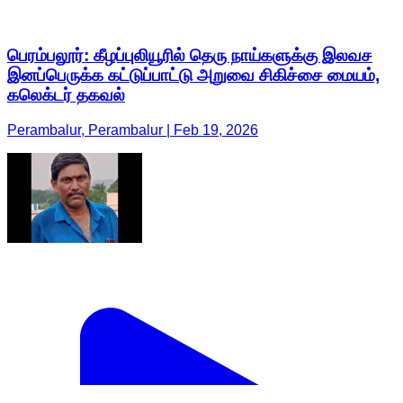
பெரம்பலூர்: கீழப்புலியூரில் தெரு நாய்களுக்கு இலவச
இனப்பெருக்க கட்டுப்பாட்டு அறுவை சிகிச்சை மையம்,
கலெக்டர் தகவல்
Perambalur, Perambalur | Feb 19, 2026