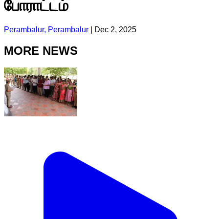
போராட்டம்
Perambalur, Perambalur
|
Dec 2, 2025
MORE NEWS