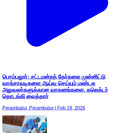
பெரம்பலூர்: சட்டமன்றத் தேர்தலை முன்னிட்டு
வாக்சாவடிகளை ஆய்வு செய்யும் மண்டல
அலுவலர்களுக்கான வாகனங்களை, கலெக்டர்
தொடங்கி வைத்தார்
Perambalur, Perambalur | Feb 19, 2026