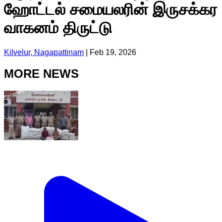
ஹோட்டல் சமையலரின் இருசக்கர
வாகனம் திருட்டு
Kilvelur, Nagapattinam
|
Feb 19, 2026
MORE NEWS