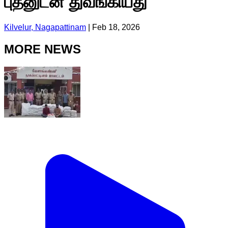
புதனுடன் துவங்கியது
Kilvelur, Nagapattinam
|
Feb 18, 2026
MORE NEWS