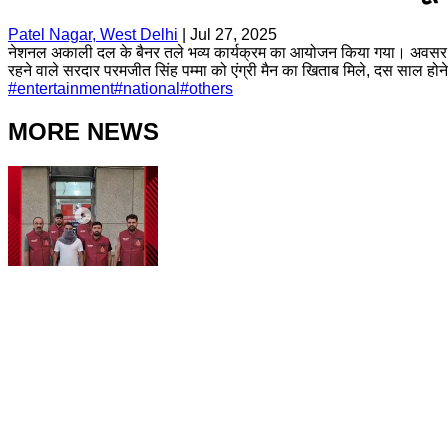
Patel Nagar, West Delhi
|
Jul 27, 2025
नेशनल अकाली दल के बैनर तले भव्य कार्यक्रम का आयोजन किया गया। अवसर था
रहने वाले सरदार परमजीत सिंह पम्मा को एंग्री मैन का खिताब मिले, दस स
#
entertainment
#
national
#
others
MORE NEWS