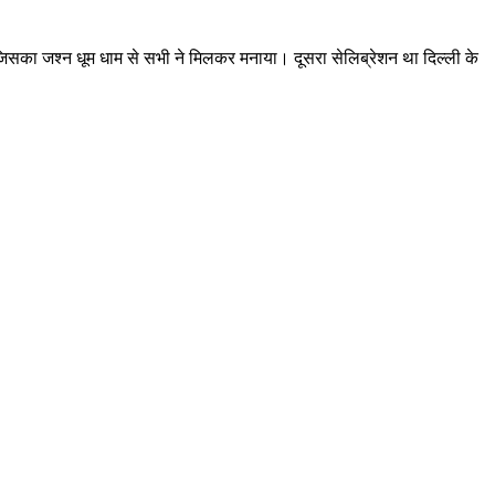
का जश्न धूम धाम से सभी ने मिलकर मनाया। दूसरा सेलिब्रेशन था दिल्ली के