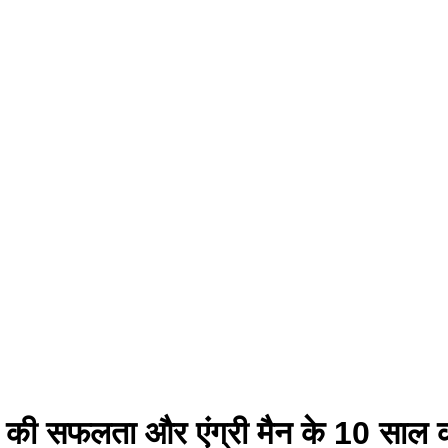
र की सफलता और एंग्री मैन के 10 साल 