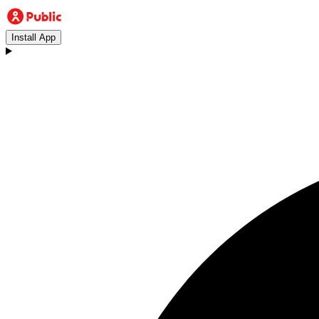
Install App