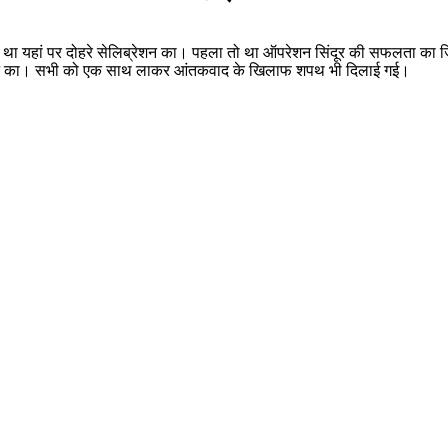
 यहां पर दोहरे सेलिब्रेशन का। पहला तो था ऑपरेशन सिंदूर की सफलता का जिस
ाल होने का। सभी को एक साथ लाकर आंतकवाद के खिलाफ शपथ भी दिलाई गई।