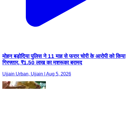
मोहन बड़ोदिया पुलिस ने 11 माह से फरार चोरी के आरोपी को किया
गिरफ्तार, ₹1.50 लाख का मशरूका बरामद
Ujjain Urban, Ujjain | Aug 5, 2026