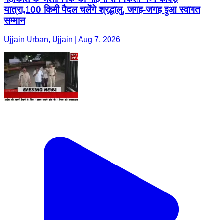
यात्रा,100 किमी पैदल चलेंगे श्रद्धालु, जगह-जगह हुआ स्वागत
सम्मान
Ujjain Urban, Ujjain | Aug 7, 2026