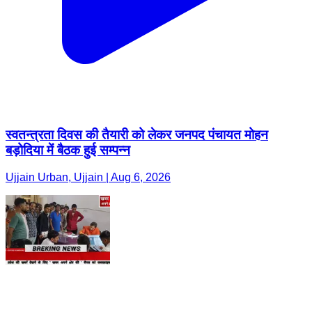
स्वतन्त्रता दिवस की तैयारी को लेकर जनपद पंचायत मोहन
बड़ोदिया में बैठक हुई सम्पन्न
Ujjain Urban, Ujjain | Aug 6, 2026