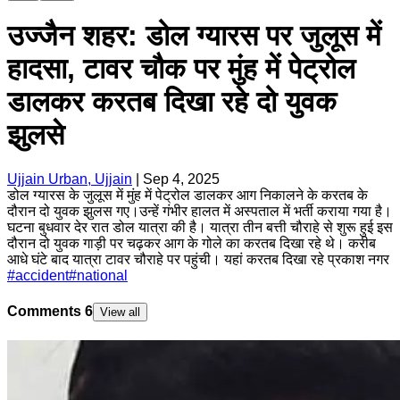
उज्जैन शहर: डोल ग्यारस पर जुलूस में
हादसा, टावर चौक पर मुंह में पेट्रोल
डालकर करतब दिखा रहे दो युवक
झुलसे
Ujjain Urban, Ujjain
|
Sep 4, 2025
डोल ग्यारस के जुलूस में मुंह में पेट्रोल डालकर आग निकालने के करतब के
दौरान दो युवक झुलस गए।उन्हें गंभीर हालत में अस्पताल में भर्ती कराया गया है।
घटना बुधवार देर रात डोल यात्रा की है। यात्रा तीन बत्ती चौराहे से शुरू हुई इस
दौरान दो युवक गाड़ी पर चढ़कर आग के गोले का करतब दिखा रहे थे। करीब
आधे घंटे बाद यात्रा टावर चौराहे पर पहुंची। यहां करतब दिखा रहे प्रकाश नगर
#
accident
#
national
Comments
6
View all