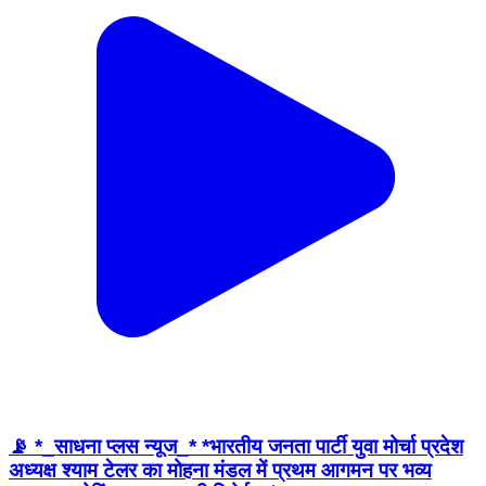
📡 *_साधना प्लस न्यूज_* *भारतीय जनता पार्टी युवा मोर्चा प्रदेश
अध्यक्ष श्याम टेलर का मोहना मंडल में प्रथम आगमन पर भव्य