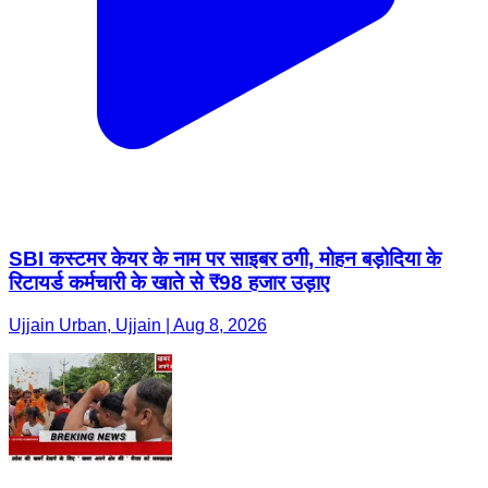
SBI कस्टमर केयर के नाम पर साइबर ठगी, मोहन बड़ोदिया के
रिटायर्ड कर्मचारी के खाते से ₹98 हजार उड़ाए
Ujjain Urban, Ujjain | Aug 8, 2026