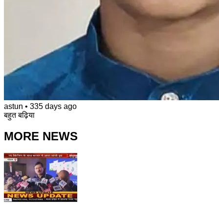
astun
•
335 days ago
बहुत बढ़िया
MORE NEWS