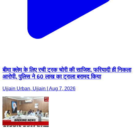
बीमा क्लेम के लिए रची ट्रक चोरी की साजिश, फरियादी ही निकला
आरोपी, पुलिस ने 60 लाख का ट्राला बरामद किया
Ujjain Urban, Ujjain | Aug 7, 2026