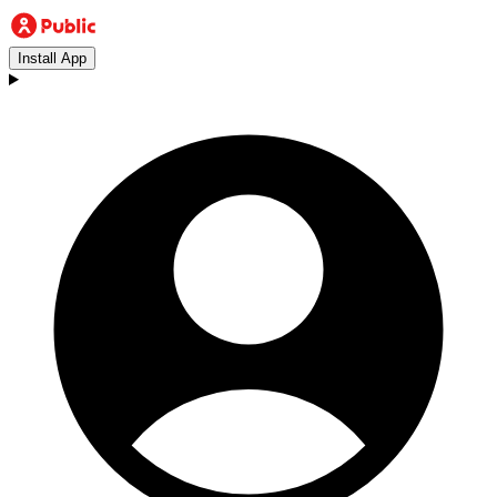
Install App