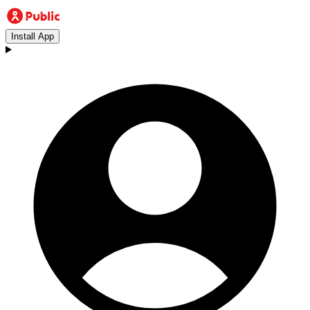
Install App