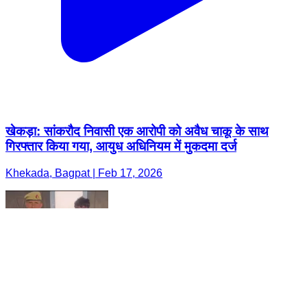
खेकड़ा: सांकरौद निवासी एक आरोपी को अवैध चाकू के साथ
गिरफ्तार किया गया, आयुध अधिनियम में मुकदमा दर्ज
Khekada, Bagpat | Feb 17, 2026