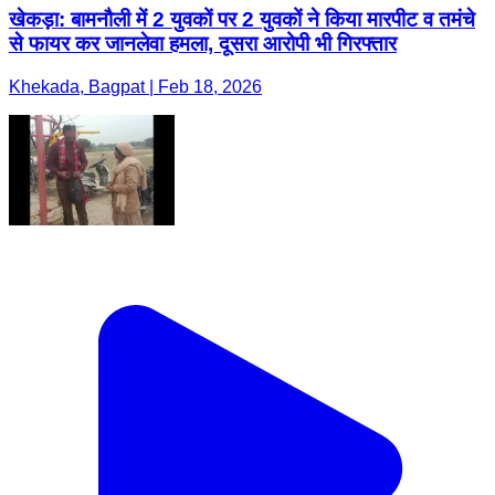
खेकड़ा: बामनौली में 2 युवकों पर 2 युवकों ने किया मारपीट व तमंचे
से फायर कर जानलेवा हमला, दूसरा आरोपी भी गिरफ्तार
Khekada, Bagpat | Feb 18, 2026