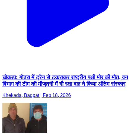
खेकड़ा: गोठरा में ट्रेन से टकराकर राष्ट्रीय पक्षी मोर की मौत, वन
विभाग की टीम की मौजूदगी में गौ रक्षा दल ने किया अंतिम संस्कार
Khekada, Bagpat | Feb 18, 2026