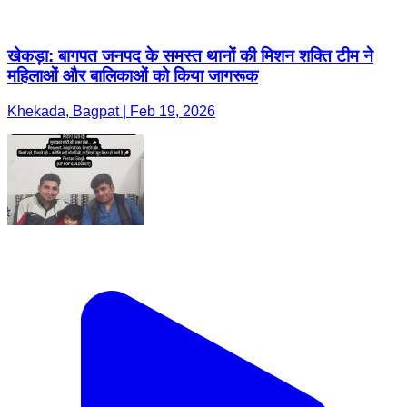
खेकड़ा: बागपत जनपद के समस्त थानों की मिशन शक्ति टीम ने
महिलाओं और बालिकाओं को किया जागरूक
Khekada, Bagpat | Feb 19, 2026