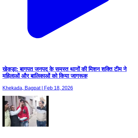
खेकड़ा: बागपत जनपद के समस्त थानों की मिशन शक्ति टीम ने
महिलाओं और बालिकाओं को किया जागरूक
Khekada, Bagpat | Feb 18, 2026