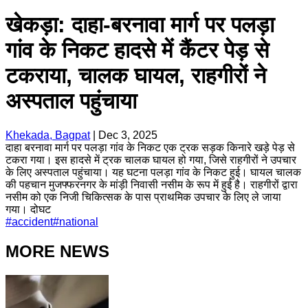
खेकड़ा: दाहा-बरनावा मार्ग पर पलड़ा
गांव के निकट हादसे में कैंटर पेड़ से
टकराया, चालक घायल, राहगीरों ने
अस्पताल पहुंचाया
Khekada, Bagpat
|
Dec 3, 2025
दाहा बरनावा मार्ग पर पलड़ा गांव के निकट एक ट्रक सड़क किनारे खड़े पेड़ से
टकरा गया। इस हादसे में ट्रक चालक घायल हो गया, जिसे राहगीरों ने उपचार
के लिए अस्पताल पहुंचाया। यह घटना पलड़ा गांव के निकट हुई। घायल चालक
की पहचान मुजफ्फरनगर के मांड़ी निवासी नसीम के रूप में हुई है। राहगीरों द्वारा
नसीम को एक निजी चिकित्सक के पास प्राथमिक उपचार के लिए ले जाया
गया। दोघट
#
accident
#
national
MORE NEWS