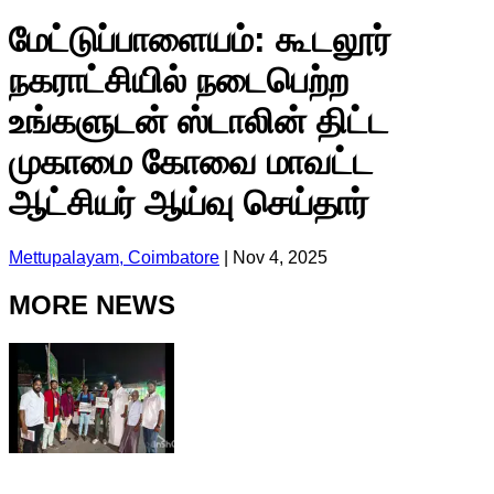
மேட்டுப்பாளையம்: கூடலூர்
நகராட்சியில் நடைபெற்ற
உங்களுடன் ஸ்டாலின் திட்ட
முகாமை கோவை மாவட்ட
ஆட்சியர் ஆய்வு செய்தார்
Mettupalayam, Coimbatore
|
Nov 4, 2025
MORE NEWS