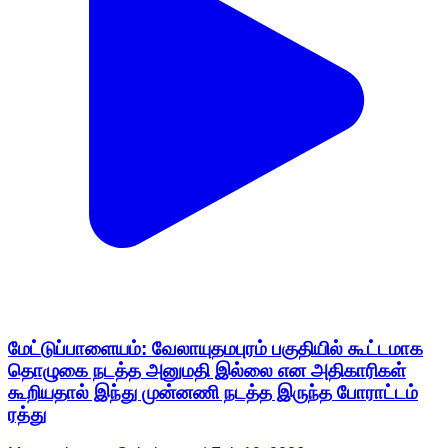
மேட்டுப்பாளையம்: வேலாயுதமபுரம் பகுதியில் கூட்டமாக
தொழுகை நடத்த அனுமதி இல்லை என அதிகாரிகள்
கூறியதால் இந்து முன்னணி நடத்த இருந்த போராட்டம்
ரத்து