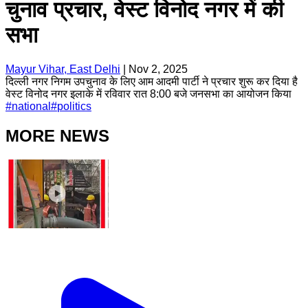
चुनाव प्रचार, वेस्ट विनोद नगर में की
सभा
Mayur Vihar, East Delhi
|
Nov 2, 2025
दिल्ली नगर निगम उपचुनाव के लिए आम आदमी पार्टी ने प्रचार शुरू कर दिया है
वेस्ट विनोद नगर इलाके में रविवार रात 8:00 बजे जनसभा का आयोजन किया
#
national
#
politics
MORE NEWS