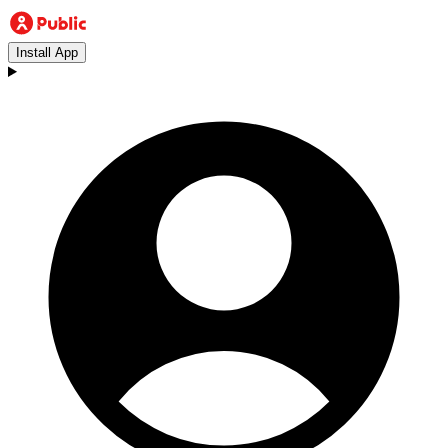
Install App