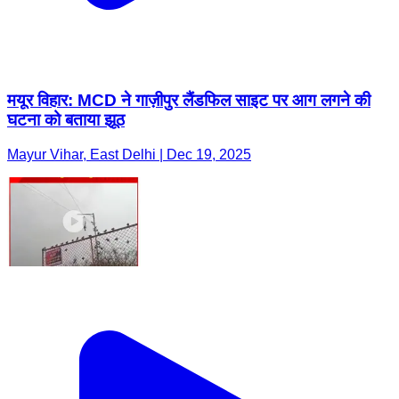
मयूर विहार: MCD ने गाज़ीपुर लैंडफिल साइट पर आग लगने की
घटना को बताया झूठ
Mayur Vihar, East Delhi | Dec 19, 2025