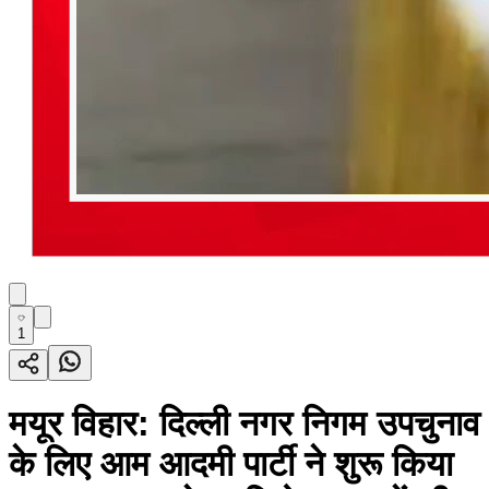
1
मयूर विहार: दिल्ली नगर निगम उपचुनाव
के लिए आम आदमी पार्टी ने शुरू किया