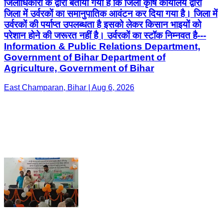
जिलाधिकारी के द्वारा बताया गया है कि जिला कृषि कार्यालय द्वारा
जिला में उर्वरकों का समानुपातिक आवंटन कर दिया गया है। जिला में
उर्वरकों की पर्याप्त उपलब्धता है इसको लेकर किसान भाइयों को
परेशान होने की जरूरत नहीं है। उर्वरकों का स्टॉक निम्नवत है---
Information & Public Relations Department,
Government of Bihar Department of
Agriculture, Government of Bihar
East Champaran, Bihar | Aug 6, 2026