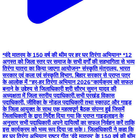
*वंदे मातरम के 150 वर्ष की थीम पर हर घर तिरंगा अभियान* *12
अगस्त को जिला स्तर पर समाज के सभी वर्गों की सहभागिता से भव्य
तिरंगा यात्रा का किया जाएगा आयोजन* संस्कृति मंत्रालय, भारत
सरकार एवं कला एवं संस्कृति विभाग, बिहार सरकार से प्राप्त पत्र
के आलोक में "हर-हर तिरंगा अभियान 2026"कार्यक्रम को सफल
बनाने के उद्देश्य से जिलाधिकारी श्री सौरभ सुमन यादव की
अध्यक्षता में जिला स्तरीय पदाधिकारी,सभी प्रखंड विकास
पदाधिकारी, जीविका के नोडल पदाधिकारी तथा स्काउट और गाइड
के जिला आयुक्त के साथ एक महत्वपूर्ण बैठक संपन्न हुई जिसमें
जिलाधिकारी के द्वारा निर्देश दिया गया कि प्राप्त गाइडलाइन के
अनुसार सभी पदाधिकारी अपने दायित्वों का सफल निर्वहन करें ताकि
इस कार्यक्रम को भव्य रूप दिया जा सके। जिलाधिकारी ने कहा कि
हर घर तिरंगा अभियान राष्ट्र गीत 'वंदे मातरम' के 150 वर्ष की थीम