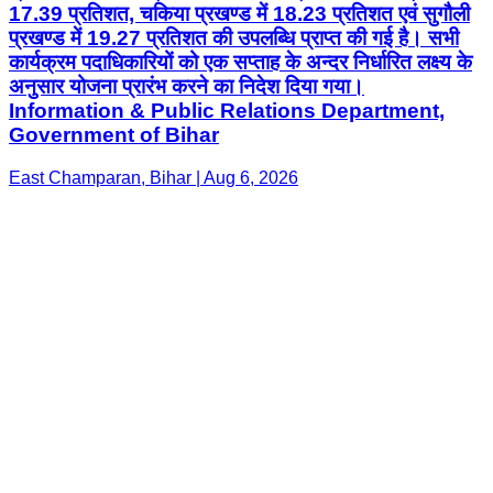
Government of Bihar
East Champaran, Bihar | Aug 6, 2026