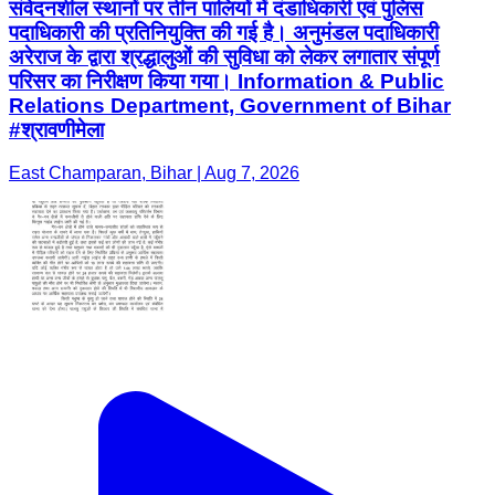
संवेदनशील स्थानों पर तीन पालियों में दंडाधिकारी एवं पुलिस
पदाधिकारी की प्रतिनियुक्ति की गई है। अनुमंडल पदाधिकारी
अरेराज के द्वारा श्रद्धालुओं की सुविधा को लेकर लगातार संपूर्ण
परिसर का निरीक्षण किया गया। Information & Public
Relations Department, Government of Bihar
#श्रावणीमेला
East Champaran, Bihar | Aug 7, 2026