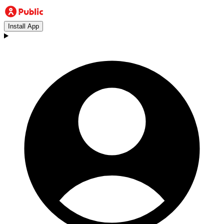
Install App