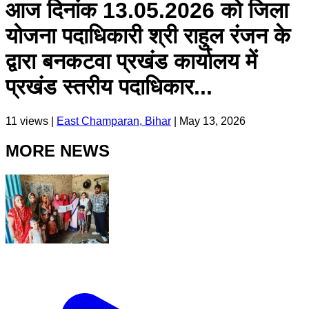
आज दिनांक 13.05.2026 को जिला
योजना पदाधिकारी श्री राहुल रंजन के
द्वारा बनकटवा प्रखंड कार्यालय में
प्रखंड स्तरीय पदाधिकार...
11
views |
East Champaran, Bihar
|
May 13, 2026
MORE NEWS