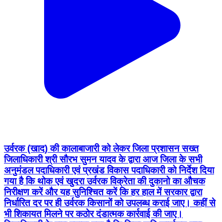
उर्वरक (खाद) की कालाबाजारी को लेकर जिला प्रशासन सख्त
जिलाधिकारी श्री सौरभ सुमन यादव के द्वारा आज जिला के सभी
अनुमंडल पदाधिकारी एवं प्रखंड विकास पदाधिकारी को निर्देश दिया
गया है कि थोक एवं खुदरा उर्वरक विक्रेता की दुकानो का औचक
निरीक्षण करें और यह सुनिश्चित करें कि हर हाल में सरकार द्वारा
निर्धारित दर पर ही उर्वरक किसानों को उपलब्ध कराई जाए। कहीं से
भी शिकायत मिलने पर कठोर दंडात्मक कार्रवाई की जाए।