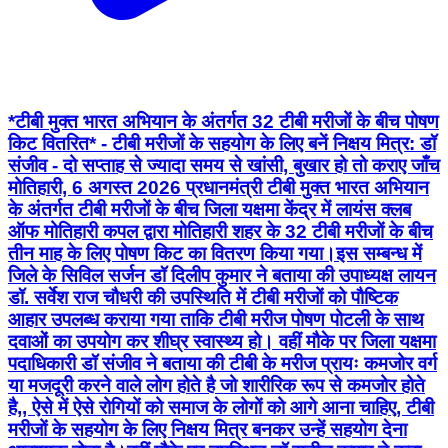
*टीबी मुक्त भारत अभियान के अंतर्गत 32 टीबी मरीजों के बीच पोषण
किट वितरित* - टीबी मरीजों के सहयोग के लिए बनें निक्षय मित्र: डॉ
संजीव - दो सप्ताह से ज्यादा समय से खांसी, बुखार हो तो कराए जाँच
मोतिहारी, 6 अगस्त 2026 प्रधानमंत्री टीबी मुक्त भारत अभियान
के अंतर्गत टीबी मरीजों के बीच जिला यक्षमा केंद्र में लायंस क्लब
ऑफ मोतिहारी कपल द्वारा मोतिहारी शहर के 32 टीबी मरीजों के बीच
तीन माह के लिए पोषण किट का वितरण किया गया।इस सम्बन्ध में
जिले के सिविल सर्जन डॉ दिलीप कुमार ने बताया की उपाध्यक्ष लायन
डॉ. सर्वेश राज चौधरी की उपस्थिति में टीबी मरीजों को पौष्टिक
आहार उपलब्ध कराया गया ताकि टीबी मरीज पोषण पोटली के साथ
दवाओं का उपयोग कर शीघ्र स्वास्थ्य हो। वहीं मौके पर जिला यक्षमा
पदाधिकारी डॉ संजीव ने बताया की टीबी के मरीज प्रायः कमजोर वर्ग
या मजदूरी करने वाले लोग होते है जो शारीरिक रूप से कमजोर होते
है,, ऐसे में ऐसे रोगियों को समाज के लोगों को आगे आना चाहिए, टीबी
मरीजों के सहयोग के लिए निक्षय मित्र बनकर उन्हें सहयोग देना