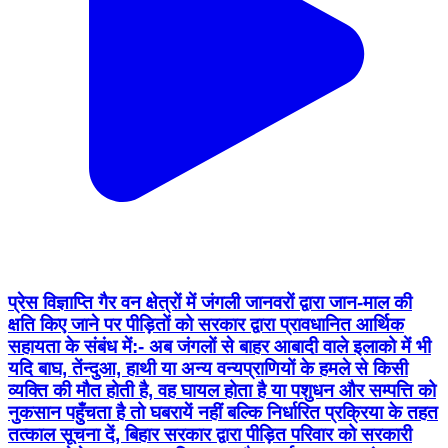
प्रेस विज्ञाप्ति गैर वन क्षेत्रों में जंगली जानवरों द्वारा जान-माल की
क्षति किए जाने पर पीड़ितों को सरकार द्वारा प्रावधानित आर्थिक
सहायता के संबंध में:- अब जंगलों से बाहर आबादी वाले इलाको में भी
यदि बाघ, तेंन्दुआ, हाथी या अन्य वन्यप्राणियों के हमले से किसी
व्यक्ति की मौत होती है, वह घायल होता है या पशुधन और सम्पत्ति को
नुकसान पहुँचता है तो घबरायें नहीं बल्कि निर्धारित प्रक्रिया के तहत
तत्काल सूचना दें, बिहार सरकार द्वारा पीड़ित परिवार को सरकारी