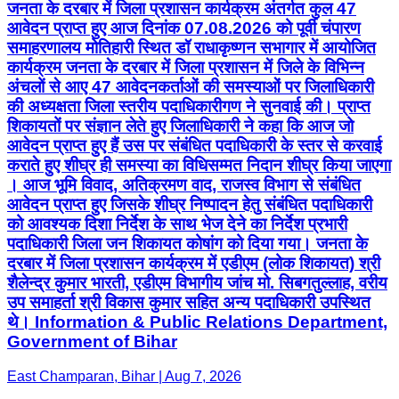
जनता के दरबार में जिला प्रशासन कार्यक्रम अंतर्गत कुल 47
आवेदन प्राप्त हुए आज दिनांक 07.08.2026 को पूर्वी चंपारण
समाहरणालय मोतिहारी स्थित डॉ राधाकृष्णन सभागार में आयोजित
कार्यक्रम जनता के दरबार में जिला प्रशासन में जिले के विभिन्न
अंचलों से आए 47 आवेदनकर्ताओं की समस्याओं पर जिलाधिकारी
की अध्यक्षता जिला स्तरीय पदाधिकारीगण ने सुनवाई की। प्राप्त
शिकायतों पर संज्ञान लेते हुए जिलाधिकारी ने कहा कि आज जो
आवेदन प्राप्त हुए हैं उस पर संबंधित पदाधिकारी के स्तर से करवाई
कराते हुए शीघ्र ही समस्या का विधिसम्मत निदान शीघ्र किया जाएगा
। आज भूमि विवाद, अतिक्रमण वाद, राजस्व विभाग से संबंधित
आवेदन प्राप्त हुए जिसके शीघ्र निष्पादन हेतु संबंधित पदाधिकारी
को आवश्यक दिशा निर्देश के साथ भेज देने का निर्देश प्रभारी
पदाधिकारी जिला जन शिकायत कोषांग को दिया गया। जनता के
दरबार में जिला प्रशासन कार्यक्रम में एडीएम (लोक शिकायत) श्री
शैलेन्द्र कुमार भारती, एडीएम विभागीय जांच मो. सिबगतुल्लाह, वरीय
उप समाहर्ता श्री विकास कुमार सहित अन्य पदाधिकारी उपस्थित
थे। Information & Public Relations Department,
Government of Bihar
East Champaran, Bihar | Aug 7, 2026