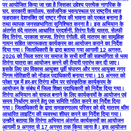
पर आयोजित किया जा रहा है जिसका उद्देश्य प्रत्येक नागरिक के
घर, सरकारी कार्यालय, सार्वजनिक भवन/स्थल पर राष्ट्रीय ध्वज
फहराकर देशभक्ति एवं राष्ट्र गौरव की भावना को प्रबल बनाना है
तथा व्यापक जनसहभागिता सुनिश्चित करना है। इस अभियान के
अंतर्गत वंदे मातरम आधारित प्रदर्शनी, तिरंगा रैली/ यात्रा, सेल्फी
विद तिरंगा, प्रकाश सज्जा, तिरंगा रंगोली, वंदे मातरम का सामूहिक
गायन सहित जागरूकता कार्यक्रम का आयोजन कराने का निर्देश
दिया गया। जिलाधिकारी के द्वारा बताया गया आगामी 12 अगस्त,
2026 को जिला स्तर पर समाज के सभी वर्गों की सहभागिता से भव्य
तिरंगा यात्रा का आयोजन करने की तैयारी प्रारंभ कर दी जाए।
इसके लिए उप विकास आयुक्त पूर्वी चंपारण और नगर आयुक्त नगर
निगम मोतिहारी को नोडल पदाधिकारी बनाया गया। 15 अगस्त को
प्रेक्षा गृह में हर-हर तिरंगा थीम पर सांस्कृतिक कार्यक्रम के
आयोजन के संबंध में जिला शिक्षा पदाधिकारी को निर्देश दिया गया।
तिरंगा अभियान को सफल बनाने के लिए कार्यक्रमों के आयोजन एवं
समय निर्धारण करने हेतु एक समिति गठित करने का निर्देश दिया
गया। जिलाधिकारी के द्वारा समाहरणालय परिसर को वंदे मातरम थीम
आधारित लाइटिंग की व्यवस्था शीघ्र करने का निर्देश दिया गया।
उन्होंने बताया कि तिरंगा अभियान अंतर्गत कार्यक्रमों का आयोजन
आगामी 9 अगस्त से 17 अगस्त तक किया जाना है। इस आयोजन