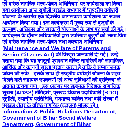
कार्यक्रम के दौरान अधिकारियों द्वारा उपस्थित बुजुर्गों को 'माता-पिता
एवं वरिष्ठ नागरिक भरण-पोषण तथा कल्याण अधिनियम'
(Maintenance and Welfare of Parents and
Senior Citizens Act) की विस्तृत जानकारी दी गई। उन्हें
बताया गया कि यह कानूनी प्रावधान वरिष्ठ नागरिकों को सामाजिक,
आर्थिक और कानूनी सुरक्षा प्रदान करता है ताकि वे सम्मानजनक
जीवन जी सकें। इसके साथ ही राष्ट्रीय वयोश्री योजना के तहत
मिलने वाले सहायक उपकरणों एवं अन्य सुविधाओं की प्रक्रिया से
अवगत कराया गया। इस अवसर पर सहायक निदेशक सामाजिक
सुरक्षा (ADSS) मोतिहारी, प्रखंड विकास पदाधिकारी (BDO)
सुगौली, स्थानीय प्रतिनिधि, गणमान्य व्यक्ति तथा बड़ी संख्या में
प्रखंड क्षेत्र के वरिष्ठ नागरिक (वृद्धजन) मौजूद रहे।
Information & Public Relations Department,
Government of Bihar Social Welfare
Department, Government of Bihar
East Champaran, Bihar | Aug 6, 2026