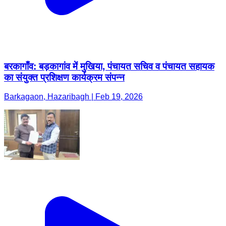
बरकागाँव: बड़कागांव में मुखिया, पंचायत सचिव व पंचायत सहायक
का संयुक्त प्रशिक्षण कार्यक्रम संपन्न
Barkagaon, Hazaribagh | Feb 19, 2026