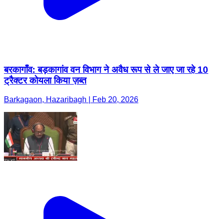
बरकागाँव: बड़कागांव वन विभाग ने अवैध रूप से ले जाए जा रहे 10
ट्रैक्टर कोयला किया ज़ब्त
Barkagaon, Hazaribagh | Feb 20, 2026