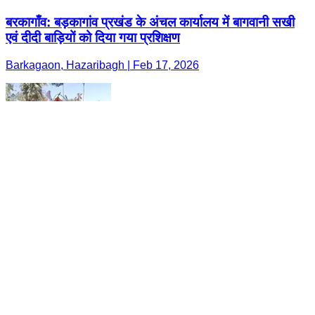
बरकागाँव: बड़कागांव प्रखंड के अंचल कार्यालय में बागवानी सखी
एवं दीदी बाड़ियों को दिया गया प्रशिक्षण
Barkagaon, Hazaribagh | Feb 17, 2026