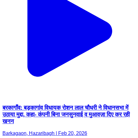
बरकागाँव: बड़कागांव विधायक रोशन लाल चौधरी ने विधानसभा में
उठाया मुद्दा, कहा- कंपनी बिना जनसुनवाई व मुआवज़ा दिए कर रही
खनन
Barkagaon, Hazaribagh | Feb 20, 2026