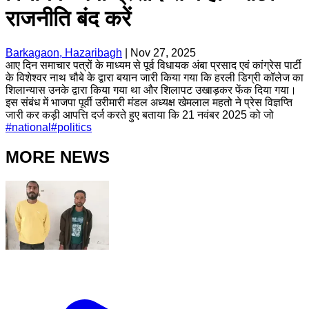
राजनीति बंद करें
Barkagaon, Hazaribagh
|
Nov 27, 2025
आए दिन समाचार पत्रों के माध्यम से पूर्व विधायक अंबा प्रसाद एवं कांग्रेस पार्टी
के विशेश्वर नाथ चौबे के द्वारा बयान जारी किया गया कि हरली डिग्री कॉलेज का
शिलान्यास उनके द्वारा किया गया था और शिलापट उखाड़कर फेंक दिया गया।
इस संबंध में भाजपा पूर्वी उरीमारी मंडल अध्यक्ष खेमलाल महतो ने प्रेस विज्ञप्ति
जारी कर कड़ी आपत्ति दर्ज करते हुए बताया कि 21 नवंबर 2025 को जो
#
national
#
politics
MORE NEWS