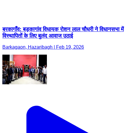
बरकागाँव: बड़कागांव विधायक रोशन लाल चौधरी ने विधानसभा में
विस्थापितों के लिए बुलंद आवाज उठाई
Barkagaon, Hazaribagh | Feb 19, 2026