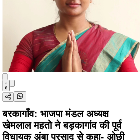
6
बरकागाँव: भाजपा मंडल अध्यक्ष
खेमलाल महतो ने बड़कागांव की पूर्व
विधायक अंबा प्रसाद से कहा- ओछी