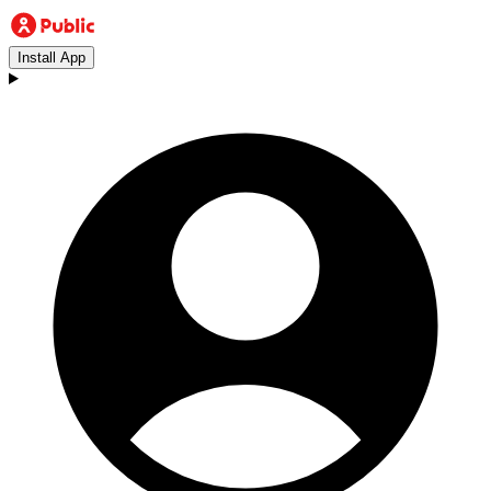
Install App