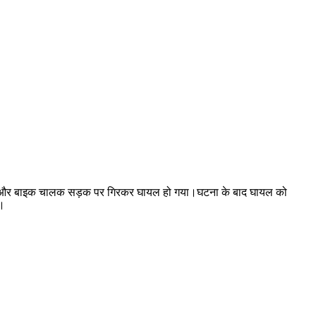
गड़ गया और बाइक चालक सड़क पर गिरकर घायल हो गया।घटना के बाद घायल को
ा।