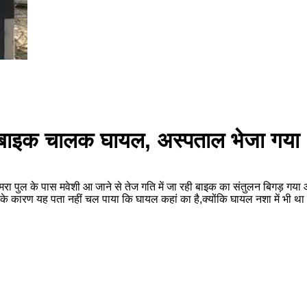
े बाइक चालक घायल, अस्पताल भेजा गया
ानक सिमरा पुल के पास मवेशी आ जाने से तेज गति में जा रही बाइक का संतुलन बि
 के कारण यह पता नहीं चल पाया कि घायल कहां का है,क्योंकि घायल नशा में भी थ