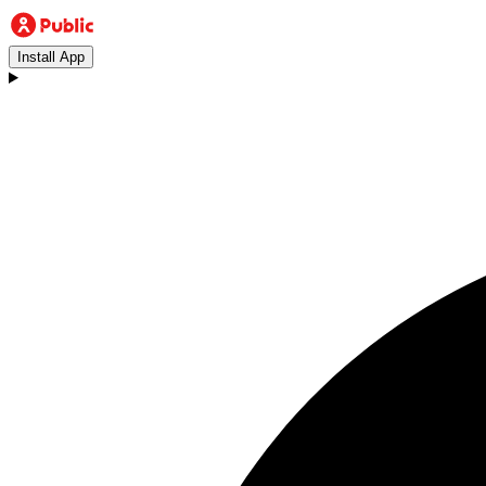
Install App