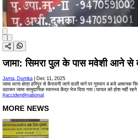
जामा: सिमरा पुल के पास मवेशी आने स
Jama, Dumka
|
Dec 11, 2025
जामा थाना क्षेत्र हरिपुर से कैरावनी जाने वाली मार्ग पर गुरुवार 4 बजे अच
उठाकर जामा सामुदायिक स्वास्थ्य केंद्र भेज दिया गया।घायल को होश नहीं रहने
#
accident
#
national
MORE NEWS