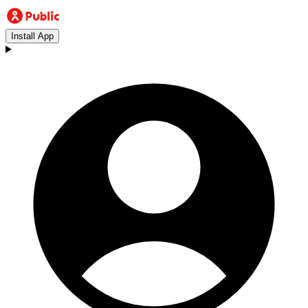
Install App