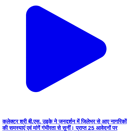
कलेक्टर श्री बी.एस. उइके ने जनदर्शन में जिलेभर से आए नागरिकों
की समस्याएं एवं मांगें गंभीरता से सुनीं। प्राप्त 25 आवेदनों पर