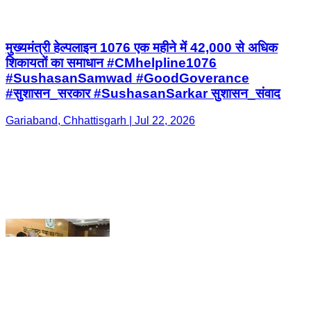
#सुशासन_सरकार #SushasanSarkar सुशासन_संवाद
Gariaband, Chhattisgarh | Jul 22, 2026