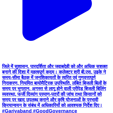
जिले में सुशासन, पारदर्शिता और जवाबदेही को और अधिक सशक्त
बनाने की दिशा में महत्वपूर्ण कदम। कलेक्टर श्री बी.एस. उइके ने
समय-सीमा बैठक में जनशिकायतों के त्वरित एवं गुणवत्तापूर्ण
निराकरण, नियमित बायोमैट्रिक उपस्थिति, लंबित बिजली बिलों के
समय पर भुगतान, अगस्त से लागू होने वाली प्रीपेड बिजली बिलिंग
व्यवस्था, फर्जी दिव्यांग प्रमाण-पत्रों की जांच तथा किसानों को
समय पर खाद उपलब्ध कराने और कृषि योजनाओं के प्रभावी
क्रियान्वयन के संबंध में अधिकारियों को आवश्यक निर्देश दिए।
#Gariyaband #GoodGovernance