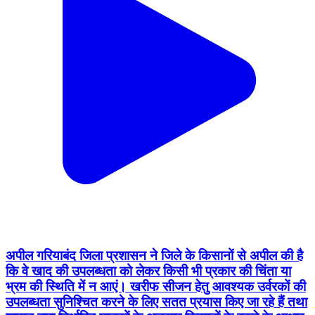
अपील गरियाबंद जिला प्रशासन ने जिले के किसानों से अपील की है
कि वे खाद की उपलब्धता को लेकर किसी भी प्रकार की चिंता या
भ्रम की स्थिति में न आएं। खरीफ सीजन हेतु आवश्यक उर्वरकों की
उपलब्धता सुनिश्चित करने के लिए सतत प्रयास किए जा रहे हैं तथा