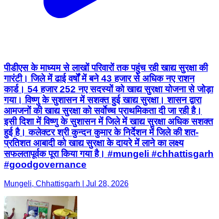
पीडीएस के माध्यम से लाखों परिवारों तक पहुंच रही खाद्य सुरक्षा की
गारंटी। जिले में ढाई वर्षों में बने 43 हजार से अधिक नए राशन
कार्ड। 54 हजार 252 नए सदस्यों को खाद्य सुरक्षा योजना से जोड़ा
गया। विष्णु के सुशासन में सशक्त हुई खाद्य सुरक्षा। शासन द्वारा
आमजनों की खाद्य सुरक्षा को सर्वाेच्च प्राथमिकता दी जा रही है।
इसी दिशा में विष्णु के सुशासन में जिले में खाद्य सुरक्षा अधिक सशक्त
हुई है। कलेक्टर श्री कुन्दन कुमार के निर्देशन में जिले की शत-
प्रतिशत आबादी को खाद्य सुरक्षा के दायरे में लाने का लक्ष्य
सफलतापूर्वक पूरा किया गया है। #mungeli #chhattisgarh
#goodgovernance
Mungeli, Chhattisgarh | Jul 28, 2026