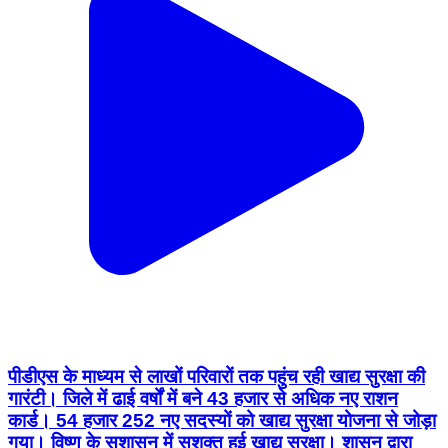
पीडीएस के माध्यम से लाखों परिवारों तक पहुंच रही खाद्य सुरक्षा की
गारंटी। जिले में ढाई वर्षों में बने 43 हजार से अधिक नए राशन
कार्ड। 54 हजार 252 नए सदस्यों को खाद्य सुरक्षा योजना से जोड़ा
गया। विष्णु के सुशासन में सशक्त हुई खाद्य सुरक्षा। शासन द्वारा