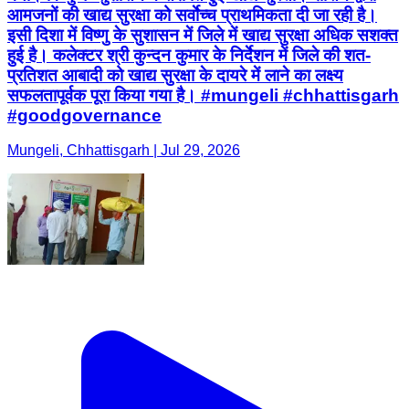
आमजनों की खाद्य सुरक्षा को सर्वाेच्च प्राथमिकता दी जा रही है।
इसी दिशा में विष्णु के सुशासन में जिले में खाद्य सुरक्षा अधिक सशक्त
हुई है। कलेक्टर श्री कुन्दन कुमार के निर्देशन में जिले की शत-
प्रतिशत आबादी को खाद्य सुरक्षा के दायरे में लाने का लक्ष्य
सफलतापूर्वक पूरा किया गया है। #mungeli #chhattisgarh
#goodgovernance
Mungeli, Chhattisgarh | Jul 29, 2026