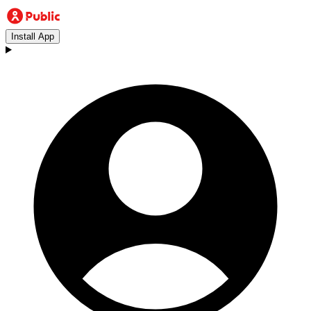
Install App