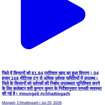
जिले में किसानों को 81.84 प्रतिशत खाद का हुआ वितरण। 04
हजार 168 मीट्रिक टन से अधिक उर्वरक समितियों में उपलब्ध।
जिले के किसानों को उर्वरकों की निर्बाध उपलब्धता सुनिश्चित करने
के लिए कलेक्टर श्री कुन्दन कुमार के निर्देशानुसार प्रभावी व्यवस्था
की गई है। #mungeli #chhattisgarh
Mungeli, Chhattisgarh | Jul 29, 2026