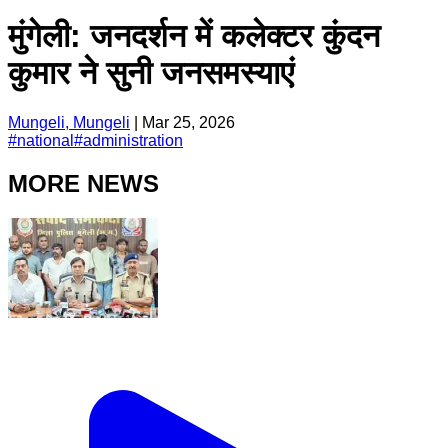
मुंगेली: जनदर्शन में कलेक्टर कुंदन
कुमार ने सुनी जनसमस्याएं
Mungeli, Mungeli
|
Mar 25, 2026
#
national
#
administration
MORE NEWS