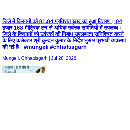
जिले में किसानों को 81.84 प्रतिशत खाद का हुआ वितरण। 04
हजार 168 मीट्रिक टन से अधिक उर्वरक समितियों में उपलब्ध।
जिले के किसानों को उर्वरकों की निर्बाध उपलब्धता सुनिश्चित करने
के लिए कलेक्टर श्री कुन्दन कुमार के निर्देशानुसार प्रभावी व्यवस्था
की गई है। #mungeli #chhattisgarh
Mungeli, Chhattisgarh | Jul 28, 2026