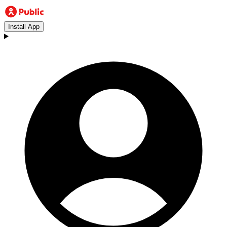
Install App