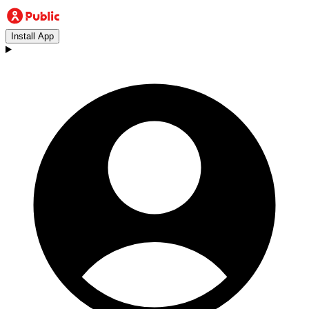
Install App