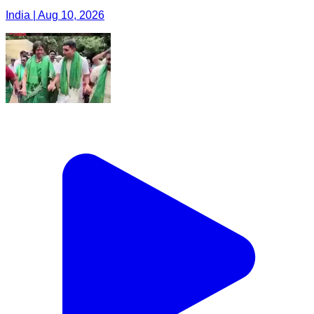
India | Aug 10, 2026