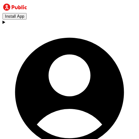
Install App