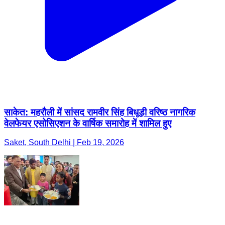
साकेत: महरौली में सांसद रामवीर सिंह बिधूड़ी वरिष्ठ नागरिक
वेलफेयर एसोसिएशन के वार्षिक समारोह में शामिल हुए
Saket, South Delhi | Feb 19, 2026