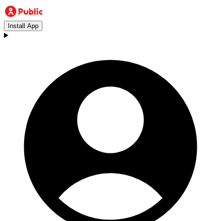
Install App