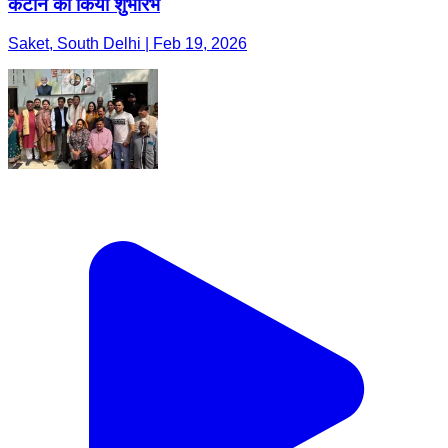
कैंटीन का किया शुभारंभ
Saket, South Delhi | Feb 19, 2026