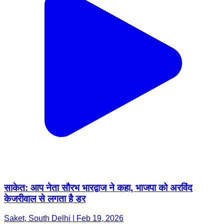
साकेत: आप नेता सौरभ भारद्वाज ने कहा, भाजपा को अरविंद
केजरीवाल से लगता है डर
Saket, South Delhi | Feb 19, 2026