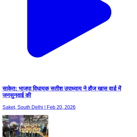
साकेत: भाजपा विधायक सतीश उपाध्याय ने हौज खास वार्ड में
जनसुनवाई की
Saket, South Delhi | Feb 20, 2026