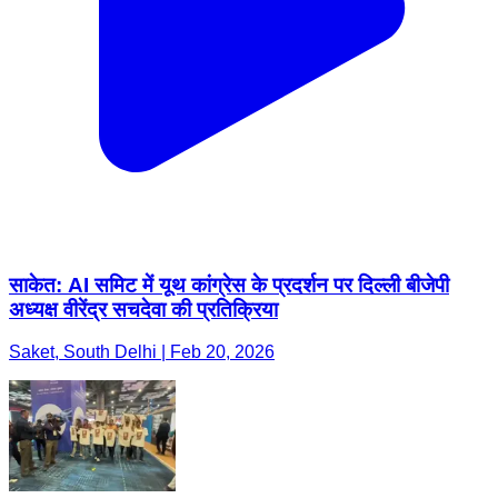
साकेत: AI समिट में यूथ कांग्रेस के प्रदर्शन पर दिल्ली बीजेपी
अध्यक्ष वीरेंद्र सचदेवा की प्रतिक्रिया
Saket, South Delhi | Feb 20, 2026