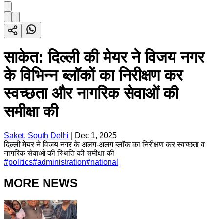
साकेत: दिल्ली की मेयर ने विजय नगर
के विभिन्न ब्लॉकों का निरीक्षण कर
स्वच्छता और नागरिक सेवाओं की
समीक्षा की
Saket, South Delhi
|
Dec 1, 2025
दिल्ली मेयर ने विजय नगर के अलग-अलग ब्लॉक का निरीक्षण कर स्वच्छता व
नागरिक सेवाओं की स्थिति की समीक्षा की
#
politics
#
administration
#
national
MORE NEWS