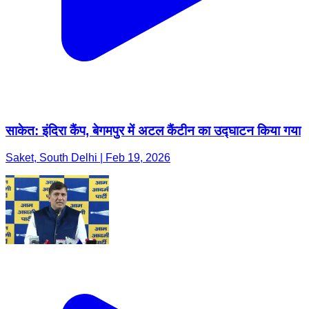
साकेत: इंदिरा कैंप, बेगमपुर में अटल कैंटीन का उद्घाटन किया गया
Saket, South Delhi | Feb 19, 2026