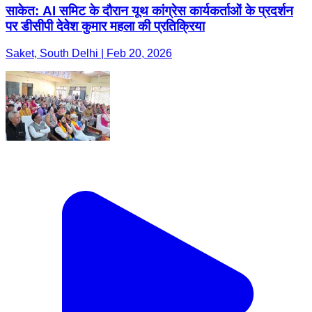
साकेत: AI समिट के दौरान यूथ कांग्रेस कार्यकर्ताओं के प्रदर्शन
पर डीसीपी देवेश कुमार महला की प्रतिक्रिया
Saket, South Delhi | Feb 20, 2026