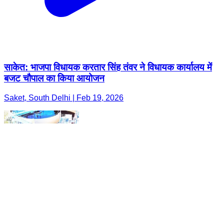
साकेत: भाजपा विधायक करतार सिंह तंवर ने विधायक कार्यालय में
बजट चौपाल का किया आयोजन
Saket, South Delhi | Feb 19, 2026