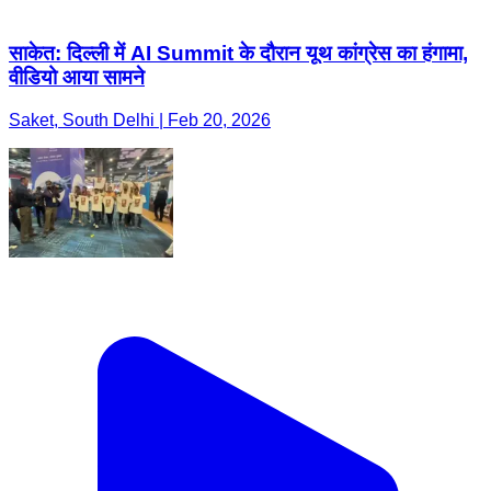
साकेत: दिल्ली में AI Summit के दौरान यूथ कांग्रेस का हंगामा,
वीडियो आया सामने
Saket, South Delhi | Feb 20, 2026