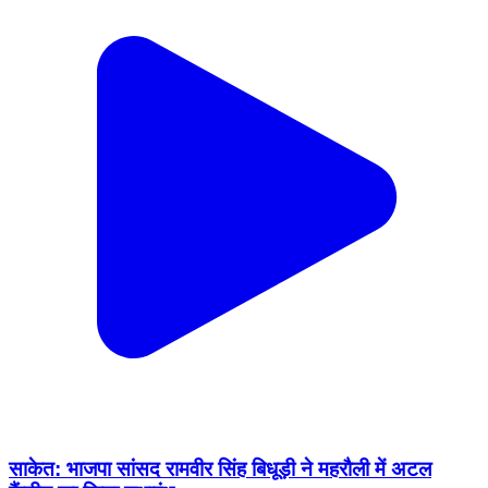
साकेत: भाजपा सांसद रामवीर सिंह बिधूड़ी ने महरौली में अटल