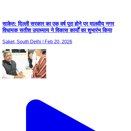
साकेत: दिल्ली सरकार का एक वर्ष पूरा होने पर मालवीय नगर
विधायक सतीश उपाध्याय ने विकास कार्यों का शुभारंभ किया
Saket, South Delhi | Feb 20, 2026