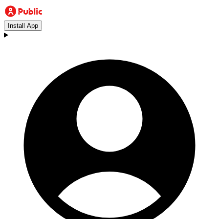
Install App