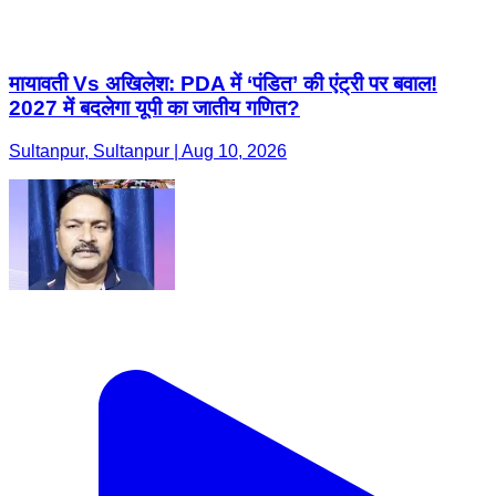
मायावती Vs अखिलेश: PDA में ‘पंडित’ की एंट्री पर बवाल!
2027 में बदलेगा यूपी का जातीय गणित?
Sultanpur, Sultanpur | Aug 10, 2026