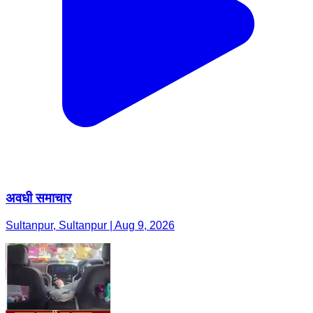
अवधी समाचार
Sultanpur, Sultanpur | Aug 9, 2026