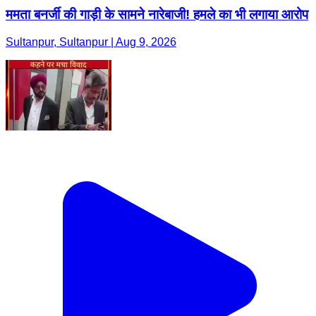
ममता बनर्जी की गाड़ी के सामने नारेबाजी! हमले का भी लगाया आरोप
Sultanpur, Sultanpur | Aug 9, 2026