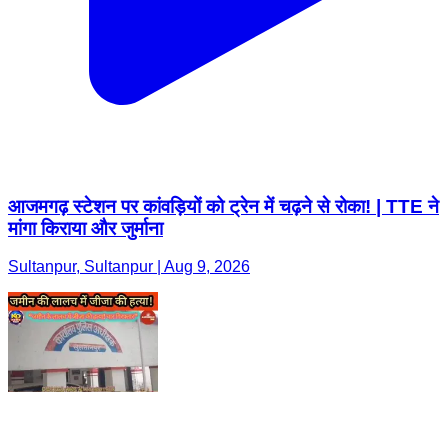
आजमगढ़ स्टेशन पर कांवड़ियों को ट्रेन में चढ़ने से रोका! | TTE ने
मांगा किराया और जुर्माना
Sultanpur, Sultanpur | Aug 9, 2026