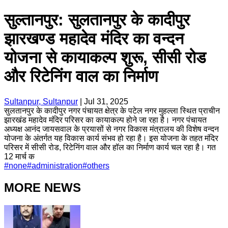
सुल्तानपुर: सुलतानपुर के कादीपुर
झारखण्ड महादेव मंदिर का वन्दन
योजना से कायाकल्प शुरू, सीसी रोड
और रिटेनिंग वाल का निर्माण
Sultanpur, Sultanpur
|
Jul 31, 2025
सुलतानपुर के कादीपुर नगर पंचायत क्षेत्र के पटेल नगर मुहल्ला स्थित प्राचीन
झारखंड महादेव मंदिर परिसर का कायाकल्प होने जा रहा है। नगर पंचायत
अध्यक्ष आनंद जायसवाल के प्रयासों से नगर विकास मंत्रालय की विशेष वन्दन
योजना के अंतर्गत यह विकास कार्य संभव हो रहा है। इस योजना के तहत मंदिर
परिसर में सीसी रोड, रिटेनिंग वाल और हॉल का निर्माण कार्य चल रहा है। गत
12 मार्च क
#
none
#
administration
#
others
MORE NEWS