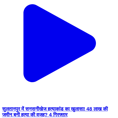
सुलतानपुर में सनसनीखेज हत्याकांड का खुलासा! 48 लाख की
जमीन बनी हत्या की वजह? 4 गिरफ्तार