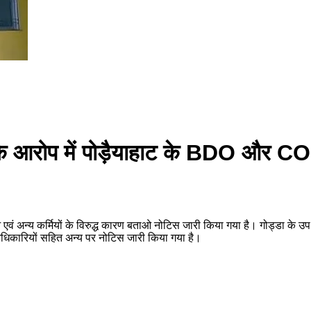
ाही के आरोप में पोड़ैयाहाट के BDO और C
ओ एवं अन्य कर्मियों के विरुद्ध कारण बताओ नोटिस जारी किया गया है। गोड्डा के उप 
नों अधिकारियों सहित अन्य पर नोटिस जारी किया गया है।