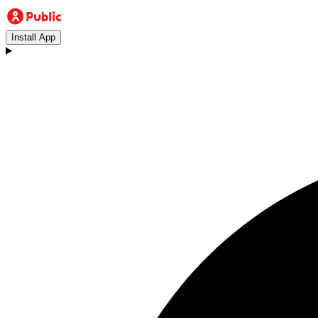
Install App