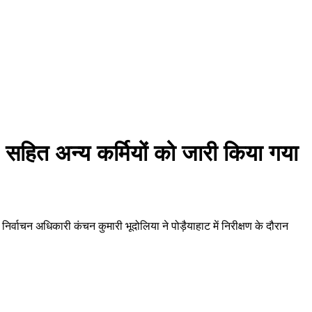
O सहित अन्य कर्मियों को जारी किया गया
निर्वाचन अधिकारी कंचन कुमारी भूदोलिया ने पोड़ैयाहाट में निरीक्षण के दौरान