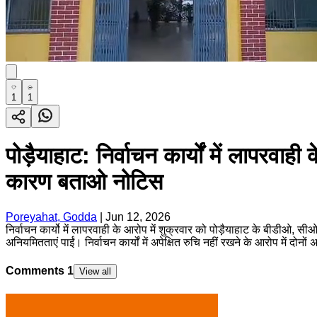
1
1
पोड़ैयाहाट: निर्वाचन कार्यों में लापरव
कारण बताओ नोटिस
Poreyahat, Godda
|
Jun 12, 2026
निर्वाचन कार्यो में लापरवाही के आरोप में शुक्रवार को पोड़ैयाहाट के बीडीओ, सी
अनियमितताएं पाईं। निर्वाचन कार्यों में अपेक्षित रुचि नहीं रखने के आरोप में दो
Comments
1
View all