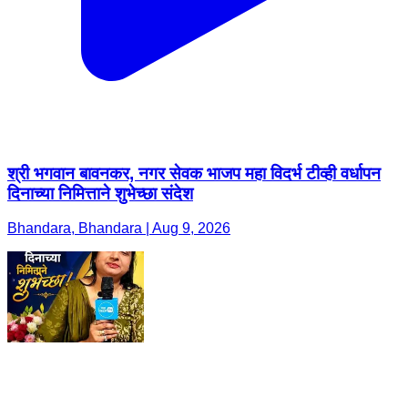
श्री भगवान बावनकर, नगर सेवक भाजप महा विदर्भ टीव्ही वर्धापन
दिनाच्या निमित्ताने शुभेच्छा संदेश
Bhandara, Bhandara | Aug 9, 2026