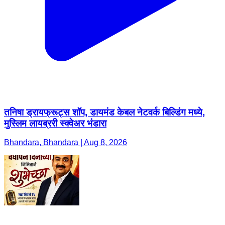
तनिषा ड्रायफ्रूट्स शॉप, डायमंड केबल नेटवर्क बिल्डिंग मध्ये,
मुस्लिम लायब्ररी स्क्वेअर भंडारा
Bhandara, Bhandara | Aug 8, 2026