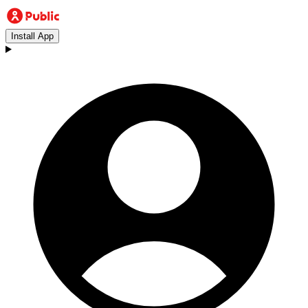
Install App