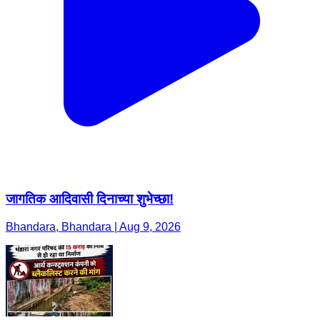
जागतिक आदिवासी दिनाच्या शुभेच्छा!
Bhandara, Bhandara | Aug 9, 2026