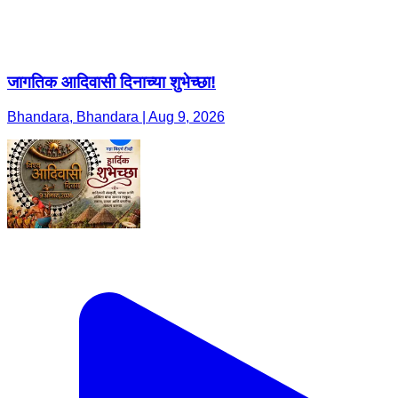
जागतिक आदिवासी दिनाच्या शुभेच्छा!
Bhandara, Bhandara | Aug 9, 2026