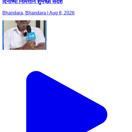
दिनाच्या निमित्ताने शुभेच्छा संदेश
Bhandara, Bhandara | Aug 8, 2026