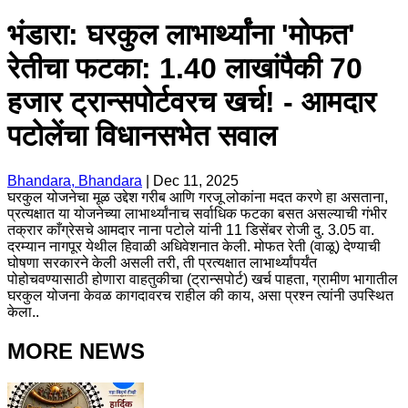
भंडारा: घरकुल लाभार्थ्यांना 'मोफत'
रेतीचा फटका: 1.40 लाखांपैकी 70
हजार ट्रान्सपोर्टवरच खर्च! - आमदार
पटोलेंचा विधानसभेत सवाल
Bhandara, Bhandara
|
Dec 11, 2025
घरकुल योजनेचा मूळ उद्देश गरीब आणि गरजू लोकांना मदत करणे हा असताना,
प्रत्यक्षात या योजनेच्या लाभार्थ्यांनाच सर्वाधिक फटका बसत असल्याची गंभीर
तक्रार काँग्रेसचे आमदार नाना पटोले यांनी 11 डिसेंबर रोजी दु. 3.05 वा.
दरम्यान नागपूर येथील हिवाळी अधिवेशनात केली. मोफत रेती (वाळू) देण्याची
घोषणा सरकारने केली असली तरी, ती प्रत्यक्षात लाभार्थ्यांपर्यंत
पोहोचवण्यासाठी होणारा वाहतुकीचा (ट्रान्सपोर्ट) खर्च पाहता, ग्रामीण भागातील
घरकुल योजना केवळ कागदावरच राहील की काय, असा प्रश्न त्यांनी उपस्थित
केला..
MORE NEWS