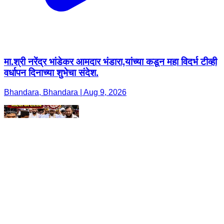
मा.श्री नरेंद्र भांडेकर आमदार भंडारा,यांच्या कडून महा विदर्भ टीव्ही
वर्धापन दिनाच्या शुभेचा संदेश.
Bhandara, Bhandara | Aug 9, 2026