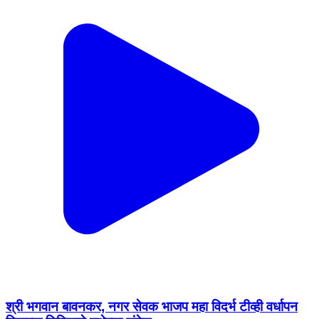
श्री भगवान बावनकर, नगर सेवक भाजप महा विदर्भ टीव्ही वर्धापन