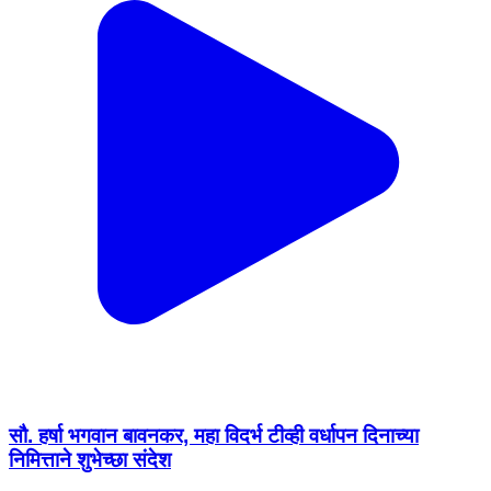
सौ. हर्षा भगवान बावनकर, महा विदर्भ टीव्ही वर्धापन दिनाच्या
निमित्ताने शुभेच्छा संदेश