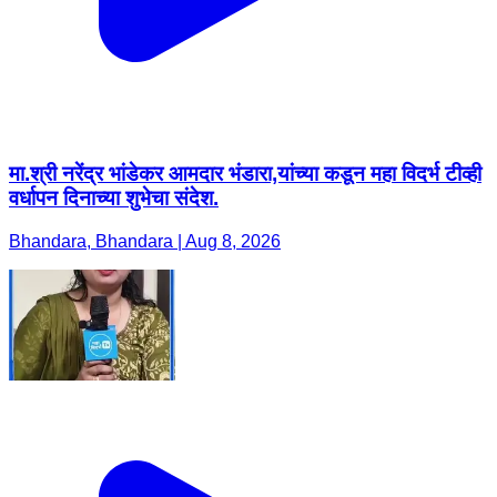
मा.श्री नरेंद्र भांडेकर आमदार भंडारा,यांच्या कडून महा विदर्भ टीव्ही
वर्धापन दिनाच्या शुभेचा संदेश.
Bhandara, Bhandara | Aug 8, 2026