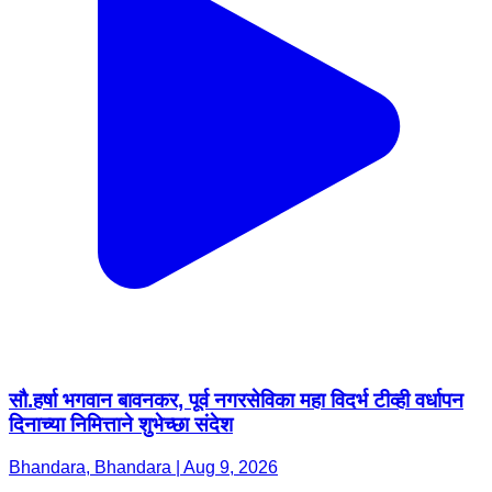
सौ.हर्षा भगवान बावनकर, पूर्व नगरसेविका महा विदर्भ टीव्ही वर्धापन
दिनाच्या निमित्ताने शुभेच्छा संदेश
Bhandara, Bhandara | Aug 9, 2026