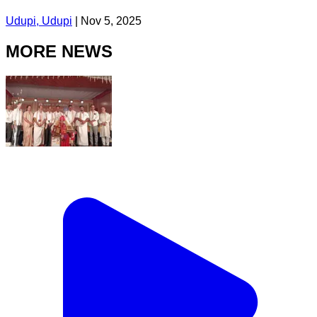
Udupi, Udupi
|
Nov 5, 2025
MORE NEWS