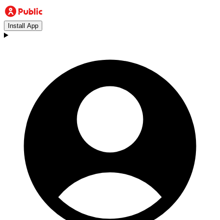
Install App