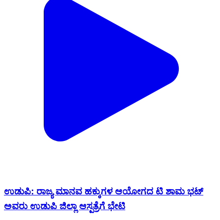
ಉಡುಪಿ: ರಾಜ್ಯ ಮಾನವ ಹಕ್ಕುಗಳ ಆಯೋಗದ ಟಿ ಶಾಮ ಭಟ್
ಅವರು ಉಡುಪಿ ಜಿಲ್ಲಾ ಆಸ್ಪತ್ರೆಗೆ ಭೇಟಿ