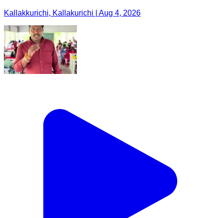
Kallakkurichi, Kallakurichi | Aug 4, 2026