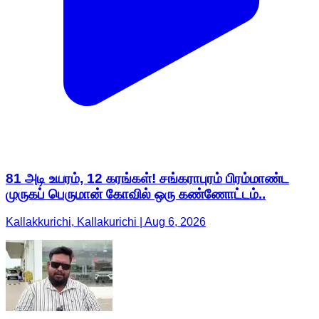
81 அடி உயரம், 12 கரங்கள்! சங்கராபுரம் பிரம்மாண்ட
முருகப் பெருமான் கோவில் ஒரு கண்ணோட்டம்..
Kallakkurichi, Kallakurichi | Aug 6, 2026