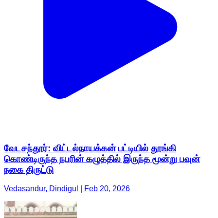
வேடசந்தூர்: விட்டல்நாயக்கன் பட்டியில் தூங்கி
கொண்டிருந்த நபரின் கழுத்தில் இருந்த மூன்று பவுன்
நகை திருட்டு
Vedasandur, Dindigul | Feb 20, 2026