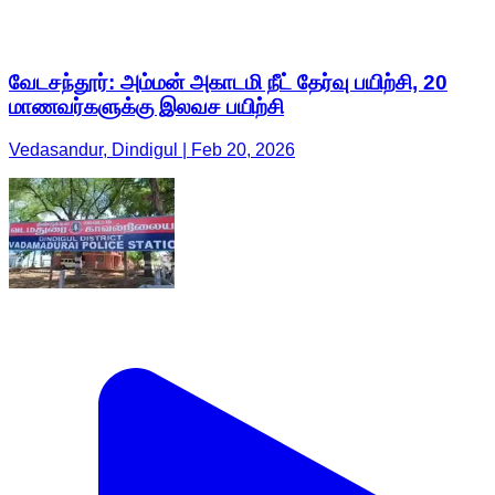
வேடசந்தூர்: அம்மன் அகாடமி நீட் தேர்வு பயிற்சி, 20
மாணவர்களுக்கு இலவச பயிற்சி
Vedasandur, Dindigul | Feb 20, 2026