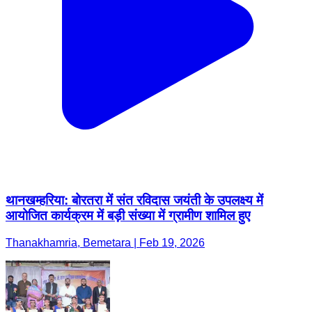
थानखम्हरिया: बोरतरा में संत रविदास जयंती के उपलक्ष्य में
आयोजित कार्यक्रम में बड़ी संख्या में ग्रामीण शामिल हुए
Thanakhamria, Bemetara | Feb 19, 2026