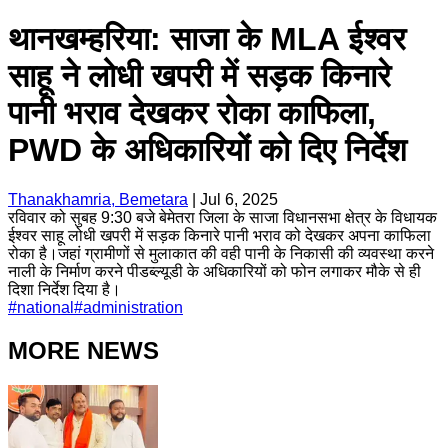
थानखम्हरिया: साजा के MLA ईश्वर
साहू ने लोधी खपरी में सड़क किनारे
पानी भराव देखकर रोका काफिला,
PWD के अधिकारियों को दिए निर्देश
Thanakhamria, Bemetara
|
Jul 6, 2025
रविवार को सुबह 9:30 बजे बेमेतरा जिला के साजा विधानसभा क्षेत्र के विधायक
ईश्वर साहू लोधी खपरी में सड़क किनारे पानी भराव को देखकर अपना काफिला
रोका है।जहां ग्रामीणों से मुलाकात की वही पानी के निकासी की व्यवस्था करने
नाली के निर्माण करने पीडब्ल्यूडी के अधिकारियों को फोन लगाकर मौके से ही
दिशा निर्देश दिया है।
#
national
#
administration
MORE NEWS