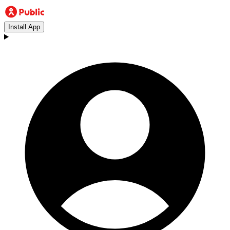
Install App