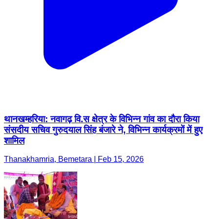
थानखम्हरिया: नवागढ़ वि.स क्षेत्र के विभिन्न गांव का दौरा किया
संसदीय सचिव गुरुदयाल सिंह बंजारे ने, विभिन्न कार्यक्रमों में हुए
शामिल
Thanakhamria, Bemetara | Feb 15, 2026