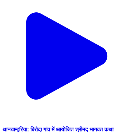
थानखम्हरिया: बिरोदा गांव में आयोजित श्रीमद् भागवत कथा