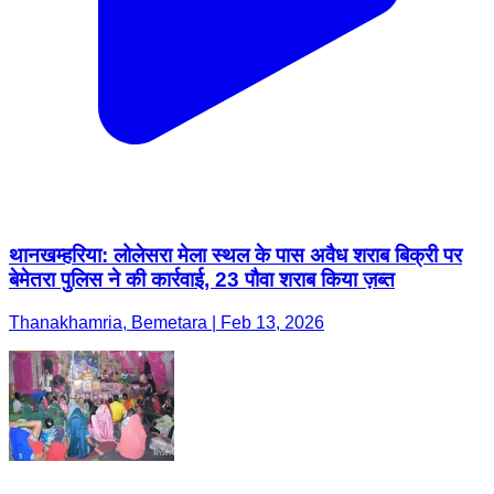
थानखम्हरिया: लोलेसरा मेला स्थल के पास अवैध शराब बिक्री पर
बेमेतरा पुलिस ने की कार्रवाई, 23 पौवा शराब किया ज़ब्त
Thanakhamria, Bemetara | Feb 13, 2026