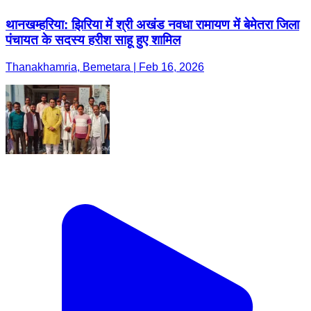
थानखम्हरिया: झिरिया में श्री अखंड नवधा रामायण में बेमेतरा जिला
पंचायत के सदस्य हरीश साहू हुए शामिल
Thanakhamria, Bemetara | Feb 16, 2026