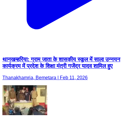
थानखम्हरिया: ग्राम जाता के शासकीय स्कूल में साला उन्नयन
कार्यक्रम में प्रदेश के शिक्षा मंत्री गजेंद्र यादव शामिल हुए
Thanakhamria, Bemetara | Feb 11, 2026