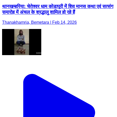
थानखम्हरिया: चेतेश्वर धाम कोडापूरी में शिव मानस कथा एवं सत्संग
समारोह में अंचल के श्रद्धालु शामिल हो रहे हैं
Thanakhamria, Bemetara | Feb 14, 2026