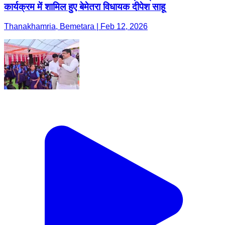
कार्यक्रम में शामिल हुए बेमेतरा विधायक दीपेश साहू
Thanakhamria, Bemetara | Feb 12, 2026