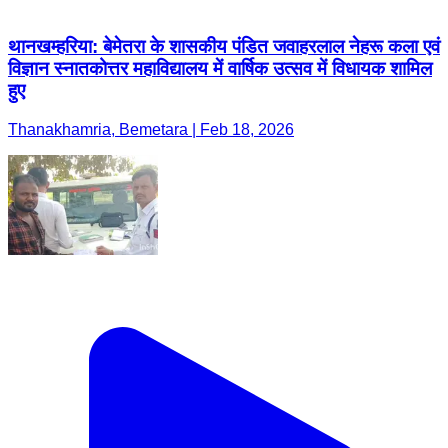
थानखम्हरिया: बेमेतरा के शासकीय पंडित जवाहरलाल नेहरू कला एवं
विज्ञान स्नातकोत्तर महाविद्यालय में वार्षिक उत्सव में विधायक शामिल
हुए
Thanakhamria, Bemetara | Feb 18, 2026