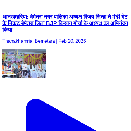
थानखम्हरिया: बेमेतरा नगर पालिका अध्यक्ष विजय सिन्हा ने मंडी गेट
के निकट बेमेतरा जिला BJP किसान मोर्चा के अध्यक्ष का अभिनंदन
किया
Thanakhamria, Bemetara | Feb 20, 2026