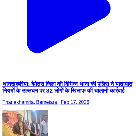
थानखम्हरिया: बेमेतरा जिला की विभिन्न थाना की पुलिस ने यातायात
नियमों के उल्लंघन पर 82 लोगों के खिलाफ की चालानी कार्रवाई
Thanakhamria, Bemetara | Feb 17, 2026