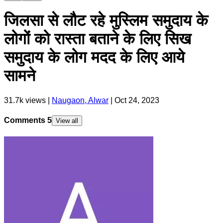
जिलसा से लौट रहे मुस्लिम समुदाय के
लोगों को रास्ता बताने के लिए सिख
समुदाय के लोग मदद के लिए आये
सामने
31.7k
views |
Naugaon, Alwar
|
Oct 24, 2023
Comments
5
View all