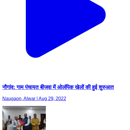
नौगांव: गाम पंचायत बीजवा में ओलंपिक खेलों की हुई शुरुआत
Naugaon, Alwar | Aug 29, 2022