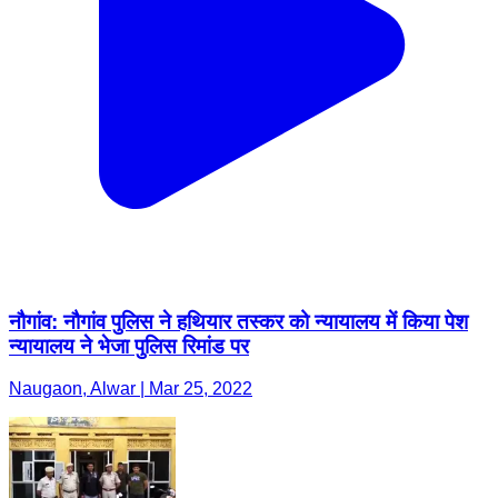
नौगांव: नौगांव पुलिस ने हथियार तस्कर को न्यायालय में किया पेश
न्यायालय ने भेजा पुलिस रिमांड पर
Naugaon, Alwar | Mar 25, 2022