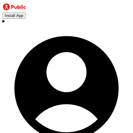
Install App