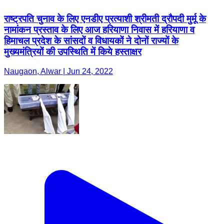
राष्ट्रपति चुनाव के लिए एनडीए प्रत्याशी श्रीमती द्रौपदी मुर्मू के
नामांकन प्रस्ताव के लिए आज हरियाणा निवास में हरियाणा व
हिमाचल प्रदेश के सांसदों व विधायकों ने दोनों राज्यों के
मुख्यमंत्रियों की उपस्थिति में किये हस्ताक्षर
Naugaon, Alwar | Jun 24, 2022