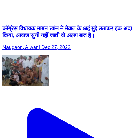
कॉग्रेस विधायक मामन खांन नें मेवात के अहं मुद्दे उठाकर हक अदा
किया, आवाज सुनी नहीं जाती वो अलग बात है।
Naugaon, Alwar | Dec 27, 2022