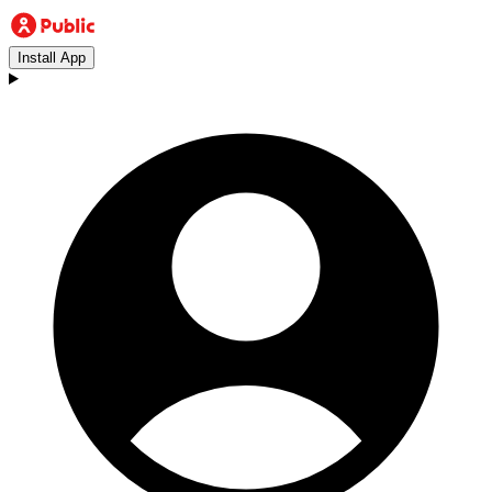
Install App