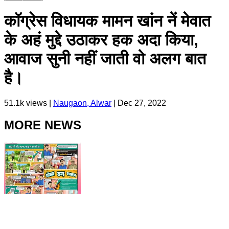
कॉग्रेस विधायक मामन खांन नें मेवात
के अहं मुद्दे उठाकर हक अदा किया,
आवाज सुनी नहीं जाती वो अलग बात
है।
51.1k
views |
Naugaon, Alwar
|
Dec 27, 2022
MORE NEWS