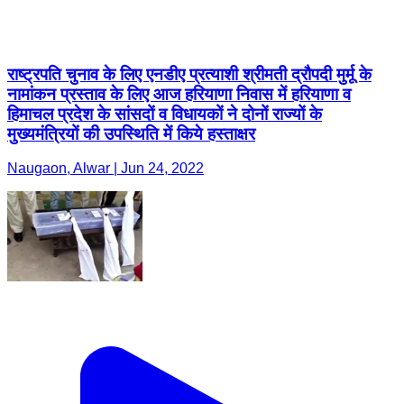
राष्ट्रपति चुनाव के लिए एनडीए प्रत्याशी श्रीमती द्रौपदी मुर्मू के
नामांकन प्रस्ताव के लिए आज हरियाणा निवास में हरियाणा व
हिमाचल प्रदेश के सांसदों व विधायकों ने दोनों राज्यों के
मुख्यमंत्रियों की उपस्थिति में किये हस्ताक्षर
Naugaon, Alwar | Jun 24, 2022