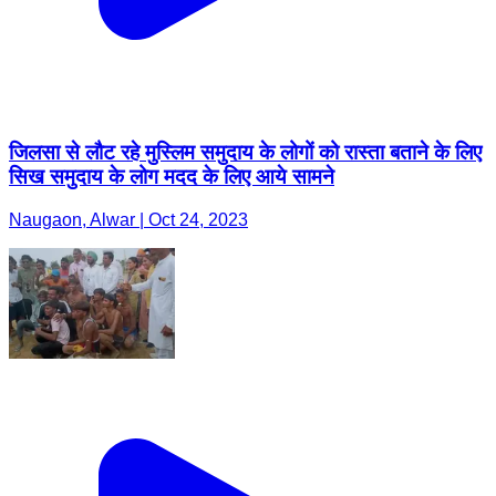
जिलसा से लौट रहे मुस्लिम समुदाय के लोगों को रास्ता बताने के लिए
सिख समुदाय के लोग मदद के लिए आये सामने
Naugaon, Alwar | Oct 24, 2023