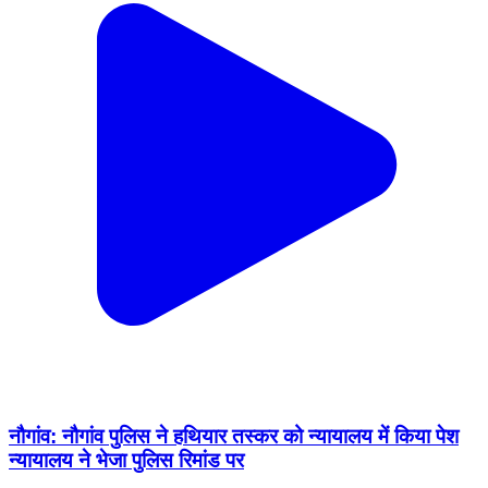
नौगांव: नौगांव पुलिस ने हथियार तस्कर को न्यायालय में किया पेश
न्यायालय ने भेजा पुलिस रिमांड पर