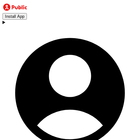
Install App