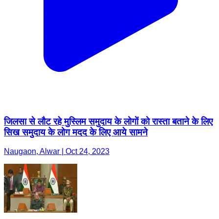
जिलसा से लौट रहे मुस्लिम समुदाय के लोगों को रास्ता बताने के लिए
सिख समुदाय के लोग मदद के लिए आये सामने
Naugaon, Alwar | Oct 24, 2023