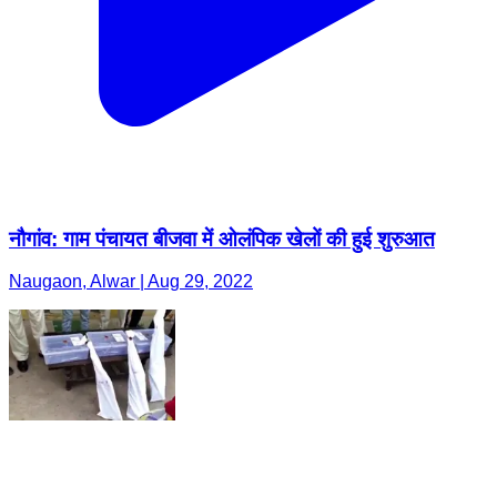
नौगांव: गाम पंचायत बीजवा में ओलंपिक खेलों की हुई शुरुआत
Naugaon, Alwar | Aug 29, 2022