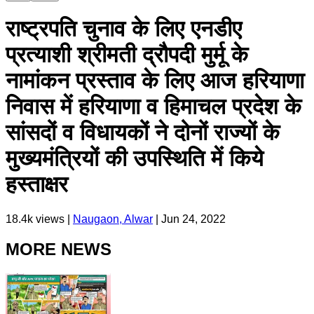
राष्ट्रपति चुनाव के लिए एनडीए
प्रत्याशी श्रीमती द्रौपदी मुर्मू के
नामांकन प्रस्ताव के लिए आज हरियाणा
निवास में हरियाणा व हिमाचल प्रदेश के
सांसदों व विधायकों ने दोनों राज्यों के
मुख्यमंत्रियों की उपस्थिति में किये
हस्ताक्षर
18.4k
views |
Naugaon, Alwar
|
Jun 24, 2022
MORE NEWS