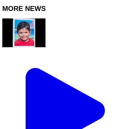
MORE NEWS