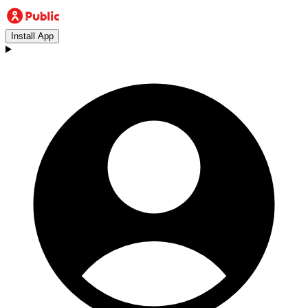
Install App