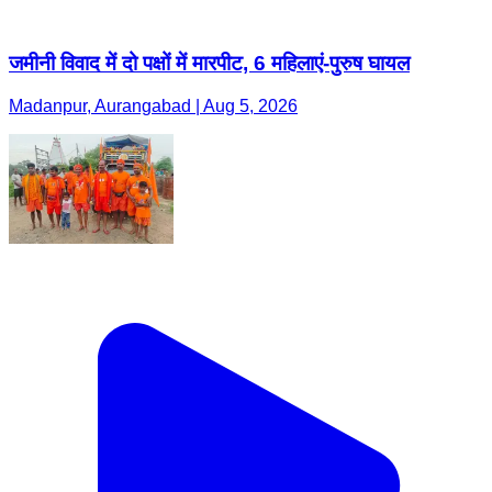
जमीनी विवाद में दो पक्षों में मारपीट, 6 महिलाएं-पुरुष घायल
Madanpur, Aurangabad | Aug 5, 2026