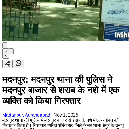
5
मदनपुर: मदनपुर थाना की पुलिस ने
मदनपुर बाजार से शराब के नशे में एक
व्यक्ति को किया गिरफ्तार
Madanpur, Aurangabad
|
Nov 1, 2025
मदनपुर थाना की पुलिस में मदनपुर बाजार से शराब के नशे में एक व्यक्ति को
गिरफ्तार किया है। गिरफ्तार व्यक्ति औरंगाबाद जिले फेसर थाना क्षेत्र के उनथु