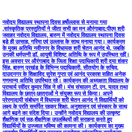
नवोदय विद्यालय स्थापना दिवस हर्षोल्लास से मनाया गया
,सांस्कृतिक प्रस्तुतियों ने जीता सभी का मन औरंगाबाद:पीएम श्री
जवाहर नवोदय विद्यालय, बारुण में नवोदय विद्यालय स्थापना दिवस
बड़े ही उत्साह, गरिमा एवं उल्लास के साथ मनाया गया। कार्यक्रम
के मुख्य अतिथि नवीनगर के विधायक श्री चेतन आनंद थे, जबकि
उनकी धर्मपत्नी डॉ. आयुषी विशिष्ट अतिथि के रूप में उपस्थित रहीं।
इस अवसर पर औरंगाबाद के जिला शिक्षा पदाधिकारी श्री दया शंकर
सिंह, बारुण प्रखंड के विभिन्न पदाधिकारी, सीतयोग के सचिव,
दाउदनगर के शिक्षाविद सुरेश गुप्ता एवं आनंद प्रकाश सहित अनेक
गणमान्य अतिथि उपस्थित रहे। कार्यक्रम की अध्यक्षता विद्यालय के
प्राचार्य रवींद्र कुमार सिंह ने की। मंच संचालन टी. एन. यादव तथा
विद्यालय के छात्र-छात्राओं ने संयुक्त रूप से किया। अपने
प्रेरणादायी संबोधन में विधायक श्री चेतन आनंद ने विद्यार्थियों को
लक्ष्य के प्रति समर्पित रहकर शिक्षा, अनुशासन एवं संस्कार के साथ
आगे बढ़ने का संदेश दिया। उन्होंने नवोदय विद्यालय की उत्कृष्ट
शैक्षणिक एवं सह-शैक्षणिक उपलब्धियों की सराहना करते हुए
विद्यार्थियों के उज्ज्वल भविष्य की कामना की। कार्यक्रम का मुख्य