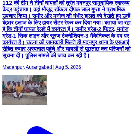
112 की टीम ने तीनों घायलों को तुरंत मदनपुर सामुदायिक स्वास्थ्य
केंद्र पहुंचाया। वहां मौजूद डॉक्टर दीपक लाल गुप्ता ने प्राथमिक
उपचार किया। समीर और मनोज की गंभीर हालत को देखते हुए उन्हें
बेहतर इलाज के लिए हायर सेंटर रेफर कर दिया गया।बताया जा रहा
है कि तीनों घायल रेलवे में कार्यरत हैं। समीर ग्रेड-2 फिटर, मनोज
ग्रेड-1 सिक लाइन और सूरज टेक्नीशियन-3 मैकेनिकल के पद पर
कार्यरत हैं। घटना की जानकारी मिलते ही मदनपुर थाना के एसआई
रोहित कुमार अस्पताल पहुंचे और घायलों से पूछताछ कर परिजनों को
सूचना दी। पुलिस मामले की जांच कर रही है।
Madanpur, Aurangabad | Aug 5, 2026