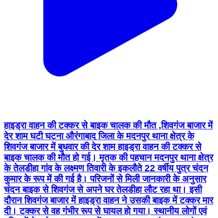
हाइड्रा वाहन की टक्कर से बाइक चालक की मौत ,शिवगंज बाजार में
देर शाम घटी घटना औरंगाबाद जिला के मदनपुर थाना क्षेत्र के
शिवगंज बाजार में बुधवार की देर शाम हाइड्रा वाहन की टक्कर से
बाइक चालक की मौत हो गई। मृतक की पहचान मदनपुर थाना क्षेत्र
के तेलडीहा गांव के लक्ष्मण तिवारी के इकलौते 22 वर्षीय पुत्र चंदन
कुमार के रूप में की गई है। परिजनों से मिली जानकारी के अनुसार
चंदन बाइक से शिवगंज से अपने घर तेलडीहा लौट रहा था। इसी
दौरान शिवगंज बाजार में हाइड्रा वाहन ने उसकी बाइक में टक्कर मार
दी। टक्कर से वह गंभीर रूप से घायल हो गया। स्थानीय लोगों एवं