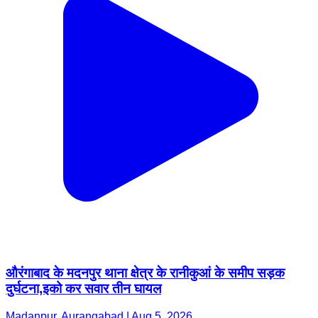
औरंगाबाद के मदनपुर थाना क्षेत्र के रानीकुआं के समीप सड़क
दुर्घटना,इको कर सवार तीन घायल
Madanpur, Aurangabad | Aug 5, 2026