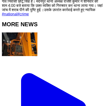
गांव निवासी छोटू सिंह है। मदनपुर थाना अध्यक्ष राजेश कुमार ने शनिवार की
शाम 4:00 बजे बताया कि उक्त व्यक्ति को गिरफ्तार कर थाना लाया गया। जहां
जांच में शराब पीने की पुष्टि हुई ।उसके उपरांत कार्रवाई करते हुए न्यायिक
#
national
#
crime
MORE NEWS