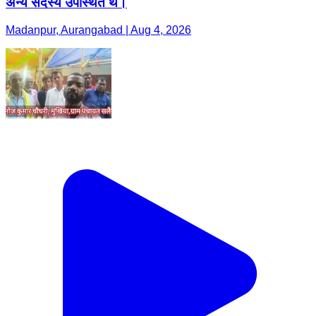
अन्य सदस्य उपस्थित थे।
Madanpur, Aurangabad | Aug 4, 2026