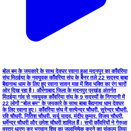
बोल बम के जयकारे के साथ देवघर रवाना हुआ मदनपुर का काँवरिया
संघ मिठईया के नवयुवक काँवरिया संघ के बैनर तले 22 सदस्य बाबा
बैद्यनाथ धाम के लिए हुए रवाना सावन माह में शिव भक्ति का रंग चारों
ओर दिख रहा है। औरंगाबाद जिला के मदनपुर प्रखंड अंतर्गत
मिठईया गांव से नवयुवक काँवरिया संघ के 9 सदस्यों के निगरानी में
22 लोगों "बोल बम" के जयकारे के साथ बाबा बैद्यनाथ धाम देवघर
के लिए रवाना हुए। काँवरिया संघ में सत्येन्द्र चौधरी, सुरेन्द्र चौधरी,
रवि चौधरी, नितिश चौधरी, सर्यू यादव, मंदीप कुमार, विजय चौधरी,
धर्मेन्द्र चौधरी और उमेश चौधरी शामिल हैं। सभी काँवरियों ने गेरुआ
वस्त्र धारण कर भगवान शिव का जलाभिषेक करने का संकल्प लिया