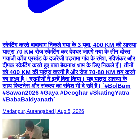
स्केटिंग करते बाबाधाम निकले गया के 3 युवा, 400 KM की आस्था
यात्रा 70 KM रोज स्केटिंग कर देवघर जाएंगे गया के तीन दोस्त
गयाजी कोंच प्रखंड के दजरेजी पड़रामा गांव के रमेश, रविशंकर और
दीपक स्केटिंग करते हुए बाबा बैद्यनाथ धाम के लिए निकले हैं। तीनों
को 400 KM की यात्रा करनी है और रोज 70-80 KM तय करने
का लक्ष्य है। ग्रामीणों ने इन्हें विदा किया। यह यात्रा आस्था के
साथ फिटनेस और संकल्प का संदेश भी दे रही है। `#BolBam
#Sawan2026 #Gaya #Deoghar #SkatingYatra
#BabaBaidyanath`
Madanpur, Aurangabad | Aug 5, 2026