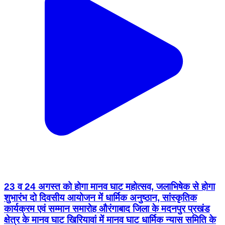
23 व 24 अगस्त को होगा मानव घाट महोत्सव, जलाभिषेक से होगा
शुभारंभ दो दिवसीय आयोजन में धार्मिक अनुष्ठान, सांस्कृतिक
कार्यक्रम एवं सम्मान समारोह औरंगाबाद जिला के मदनपुर प्रखंड
क्षेत्र के मानव घाट खिरियावां में मानव घाट धार्मिक न्यास समिति के