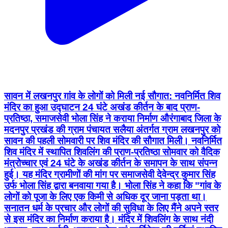
सावन में लखनपुर ग़ांव के लोगों को मिली नई सौगात: नवनिर्मित शिव
मंदिर का हुआ उद्घाटन 24 घंटे अखंड कीर्तन के बाद प्राण-
प्रतिष्ठा, समाजसेवी भोला सिंह ने कराया निर्माण औरंगाबाद जिला के
मदनपुर प्रखंड की ग्राम पंचायत सलैया अंतर्गत ग्राम लखनपुर को
सावन की पहली सोमवारी पर शिव मंदिर की सौगात मिली। नवनिर्मित
शिव मंदिर में स्थापित शिवलिंग की प्राण-प्रतिष्ठा सोमवार को वैदिक
मंत्रोच्चार एवं 24 घंटे के अखंड कीर्तन के समापन के साथ संपन्न
हुई। यह मंदिर ग्रामीणों की मांग पर समाजसेवी देवेन्द्र कुमार सिंह
उर्फ भोला सिंह द्वारा बनवाया गया है। भोला सिंह ने कहा कि "गांव के
लोगों को पूजा के लिए एक किमी से अधिक दूर जाना पड़ता था।
सनातन धर्म के प्रचार और लोगों की सुविधा के लिए मैंने अपने स्तर
से इस मंदिर का निर्माण कराया है। मंदिर में शिवलिंग के साथ नंदी