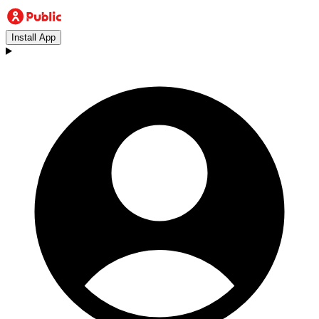
Install App