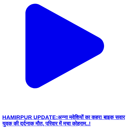
HAMIRPUR UPDATE:अन्ना मवेशियों का कहर! बाइक सवार
युवक की दर्दनाक मौत, परिवार में मचा कोहराम..!