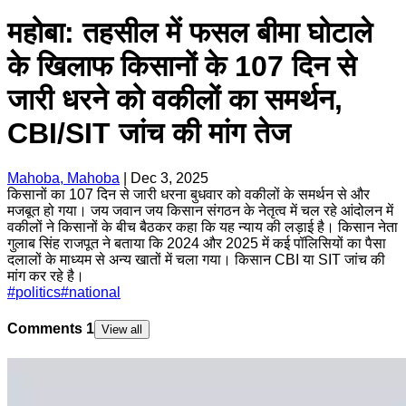
महोबा: तहसील में फसल बीमा घोटाले
के खिलाफ किसानों के 107 दिन से
जारी धरने को वकीलों का समर्थन,
CBI/SIT जांच की मांग तेज
Mahoba, Mahoba
|
Dec 3, 2025
किसानों का 107 दिन से जारी धरना बुधवार को वकीलों के समर्थन से और
मजबूत हो गया। जय जवान जय किसान संगठन के नेतृत्व में चल रहे आंदोलन में
वकीलों ने किसानों के बीच बैठकर कहा कि यह न्याय की लड़ाई है। किसान नेता
गुलाब सिंह राजपूत ने बताया कि 2024 और 2025 में कई पॉलिसियों का पैसा
दलालों के माध्यम से अन्य खातों में चला गया। किसान CBI या SIT जांच की
मांग कर रहे है।
#
politics
#
national
Comments
1
View all