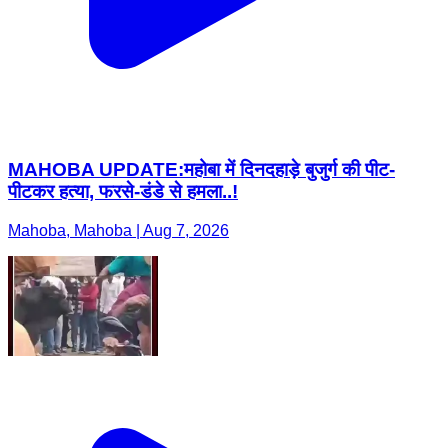
MAHOBA UPDATE:महोबा में दिनदहाड़े बुजुर्ग की पीट-
पीटकर हत्या, फरसे-डंडे से हमला..!
Mahoba, Mahoba | Aug 7, 2026