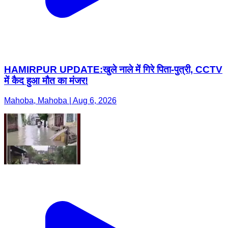
HAMIRPUR UPDATE:खुले नाले में गिरे पिता-पुत्री, CCTV
में कैद हुआ मौत का मंजर!
Mahoba, Mahoba | Aug 6, 2026