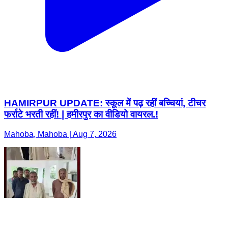
HAMIRPUR UPDATE: स्कूल में पढ़ रहीं बच्चियां, टीचर
फर्राटे भरती रहीं! | हमीरपुर का वीडियो वायरल.!
Mahoba, Mahoba | Aug 7, 2026