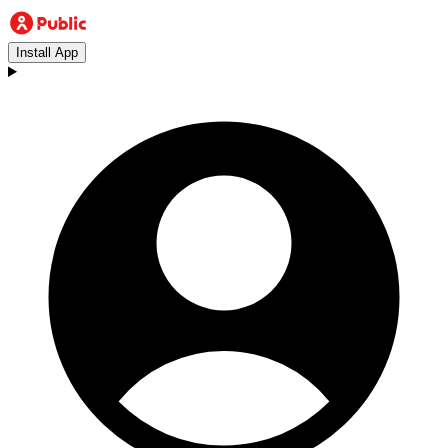
Install App