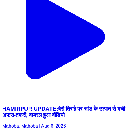
HAMIRPUR UPDATE:बेरी तिराहे पर सांड के उत्पात से मची
अफरा-तफरी, वायरल हुआ वीडियो
Mahoba, Mahoba | Aug 6, 2026