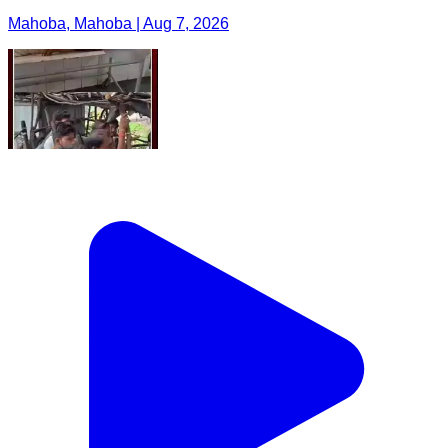
Mahoba, Mahoba | Aug 7, 2026