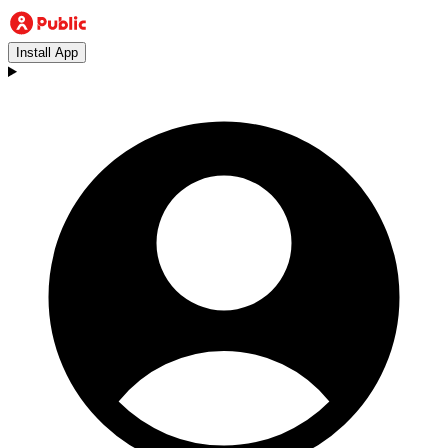
Install App