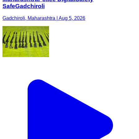
SafeGadchiroli
Gadchiroli, Maharashtra | Aug 5, 2026