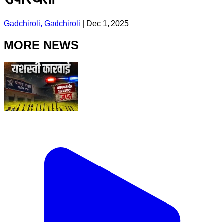
Gadchiroli, Gadchiroli
|
Dec 1, 2025
MORE NEWS