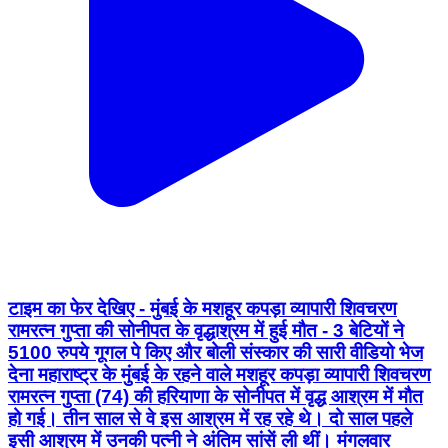
टाइम का फेर देखिए - मुंबई के मशहूर कपड़ा व्यापारी शिवचरण
रामरत्न गुप्ता की सोनीपत के वृद्धाश्रम में हुई मौत - 3 बेटियों ने
5100 रुपये गूगल पे किए और बोली संस्कार की सारी वीडियो भेज
देना महाराष्ट्र के मुंबई के रहने वाले मशहूर कपड़ा व्यापारी शिवचरण
रामरत्न गुप्ता (74) की हरियाणा के सोनीपत में वृद्ध आश्रम में मौत
हो गई। तीन साल से वे इस आश्रम में रह रहे थे। दो साल पहले
इसी आश्रम में उनकी पत्नी ने अंतिम सांसें ली थीं। मंगलवार