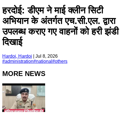
हरदोई: डीएम ने माई क्लीन सिटी
अभियान के अंतर्गत एच.सी.एल. द्वारा
उपलब्ध कराए गए वाहनों को हरी झंडी
दिखाई
Hardoi, Hardoi
|
Jul 8, 2026
#
administration
#
national
#
others
MORE NEWS