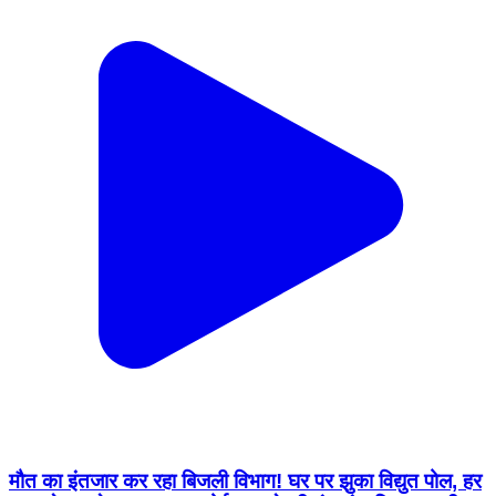
मौत का इंतजार कर रहा बिजली विभाग! घर पर झुका विद्युत पोल, हर