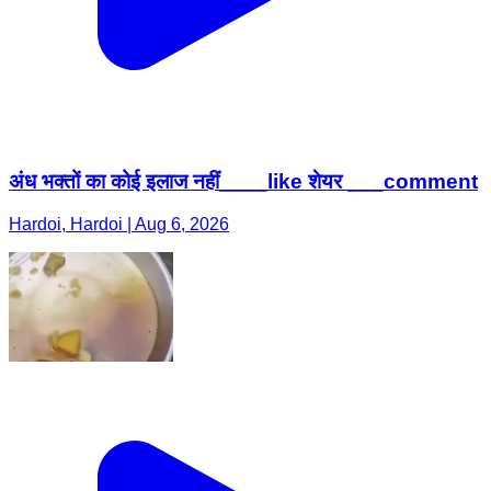
अंध भक्तों का कोई इलाज नहीं____like शेयर ___comment
Hardoi, Hardoi | Aug 6, 2026