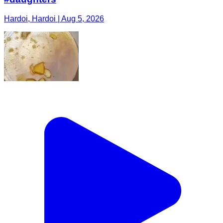
Hardoi, Hardoi | Aug 5, 2026