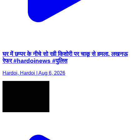
घर में छप्पर के नीचे सो रही किशोरी पर चाकू से हमला, लखनऊ
रेफर #hardoinews #पुलिस
Hardoi, Hardoi | Aug 6, 2026