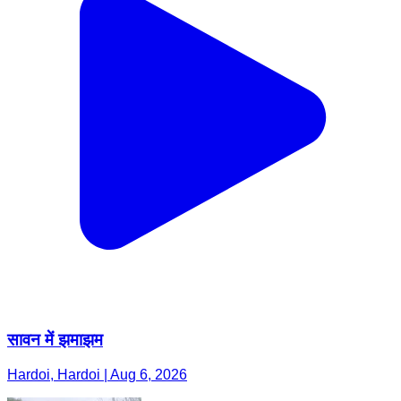
सावन में झमाझम
Hardoi, Hardoi | Aug 6, 2026