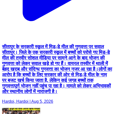
सीतापुर के सरकारी स्कूल में मिड-डे मील की गुणवत्ता पर सवाल
सीतापुर। जिले के एक सरकारी स्कूल में बच्चों को परोसे गए मिड-डे
मील की तस्वीर सोशल मीडिया पर सामने आने के बाद भोजन की
गुणवत्ता को लेकर सवाल खड़े हो गए हैं। वायरल तस्वीर में थाली में
बेहद खराब और संदिग्ध गुणवत्ता का भोजन नजर आ रहा है।लोगों का
आरोप है कि बच्चों के लिए सरकार की ओर से मिड-डे मील के नाम
पर बजट खर्च किया जाता है, लेकिन कई जगह बच्चों तक
गुणवत्तापूर्ण भोजन नहीं पहुंच पा रहा है। मामले को लेकर अभिभावकों
और स्थानीय लोगों में नाराजगी है।
Hardoi, Hardoi | Aug 5, 2026