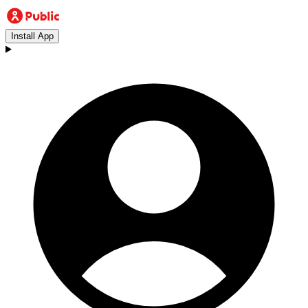
Install App