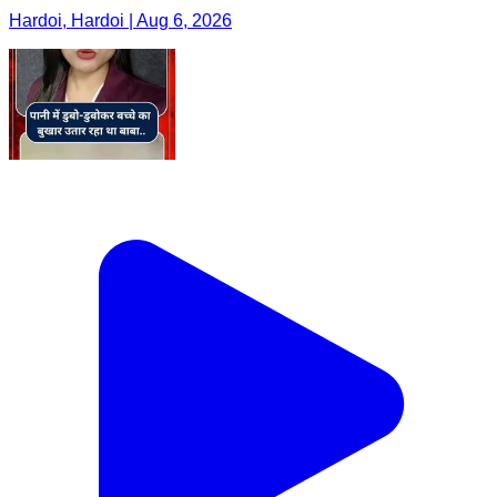
Hardoi, Hardoi | Aug 6, 2026