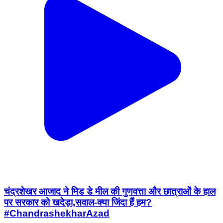
चंद्रशेखर आजाद ने मिड डे मील की गुणवत्ता और छात्राओं के हाल
पर सरकार को खदेड़ा,सवाल-क्या जिंदा हैं हम?
#ChandrashekharAzad