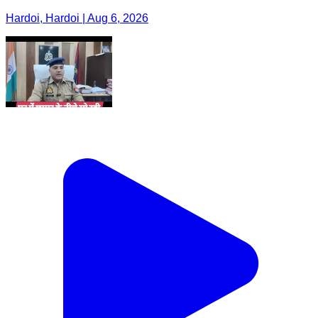
Hardoi, Hardoi | Aug 6, 2026