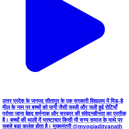
उत्तर प्रदेश के जनपद सीतापुर के एक सरकारी विद्यालय में मिड-डे
मील के नाम पर बच्चों को पानी जैसी सब्ज़ी और जली हुई रोटियाँ
परोसा जाना बेहद शर्मनाक और सरकार की संवेदनहीनता का प्रतीक
है। बच्चों की थाली में भ्रष्टाचार किसी भी सभ्य समाज के माथे पर
सबसे बड़ा कलंक होता है। मुख्यमंत्री @myogiadityanath