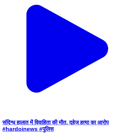
संदिग्ध हालात में विवाहिता की मौत, दहेज हत्या का आरोप
#hardoinews #पुलिस