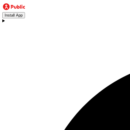
Install App