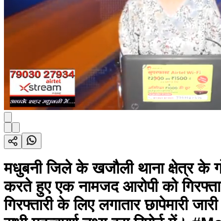
मधुबनी जिले के खजौली थाना क्षेत्र के ग
करते हुए एक नामजद आरोपी को गिरफ्तार
गिरफ्तारी के लिए लगातार छापेमारी जारी 