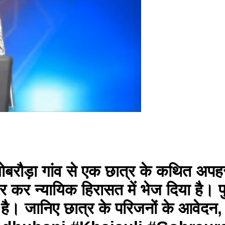
ोबरौड़ा गांव से एक छात्र के कथित अपहरण 
 कर न्यायिक हिरासत में भेज दिया है। प
है। जानिए छात्र के परिजनों के आवेदन, पु