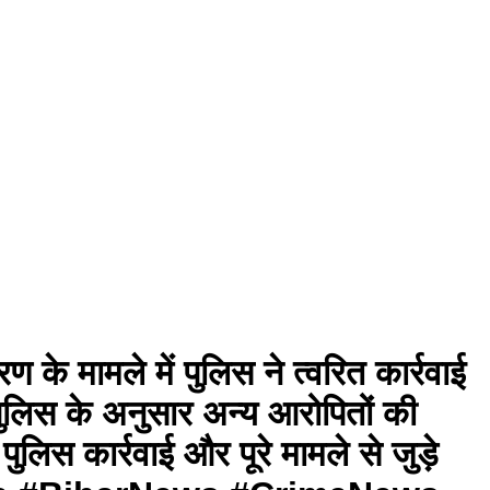
के मामले में पुलिस ने त्वरित कार्रवाई
ुलिस के अनुसार अन्य आरोपितों की
लिस कार्रवाई और पूरे मामले से जुड़े