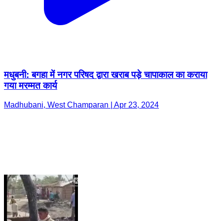
मधुबनी: बगहा में नगर परिषद द्वारा खराब पड़े चापाकाल का कराया
गया मरम्मत कार्य
Madhubani, West Champaran | Apr 23, 2024