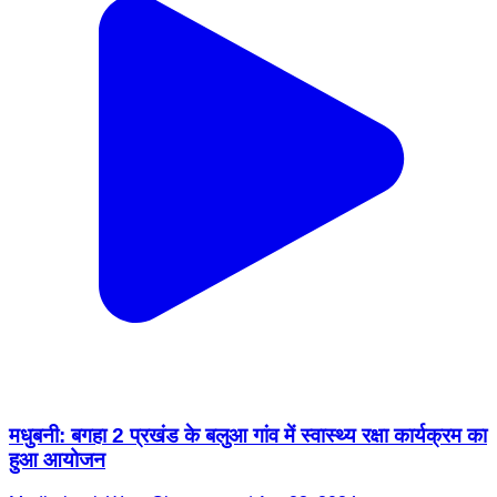
मधुबनी: बगहा 2 प्रखंड के बलुआ गांव में स्वास्थ्य रक्षा कार्यक्रम का
हुआ आयोजन
Madhubani, West Champaran | Apr 23, 2024