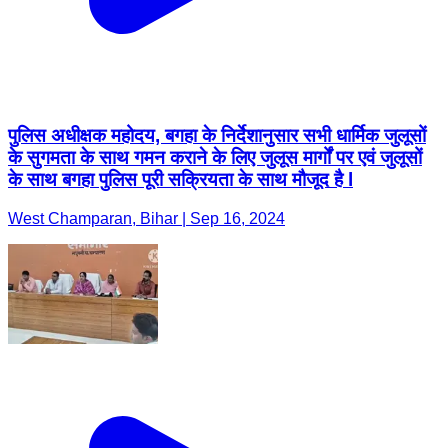
पुलिस अधीक्षक महोदय, बगहा के निर्देशानुसार सभी धार्मिक जुलूसों
के सुगमता के साथ गमन कराने के लिए जुलूस मार्गों पर एवं जुलूसों
के साथ बगहा पुलिस पूरी सक्रियता के साथ मौजूद है l
West Champaran, Bihar | Sep 16, 2024