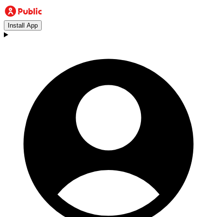
Install App