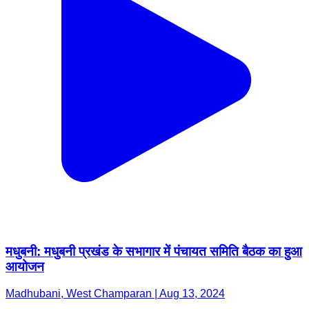
मधुबनी: मधुबनी प्रखंड के सभागार में पंचायत समिति बैठक का हुआ
आयोजन
Madhubani, West Champaran | Aug 13, 2024