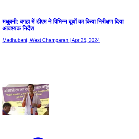
मधुबनी: बगहा में डीएम ने विभिन्न बूथों का किया निरीक्षण दिया
आवश्यक निर्देश
Madhubani, West Champaran | Apr 25, 2024