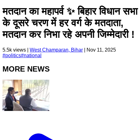
मतदान का महापर्व ✨ बिहार विधान सभा
के दूसरे चरण में हर वर्ग के मतदाता,
मतदान कर निभा रहे अपनी जिम्मेदारी !
5.5k
views |
West Champaran, Bihar
|
Nov 11, 2025
#
politics
#
national
MORE NEWS