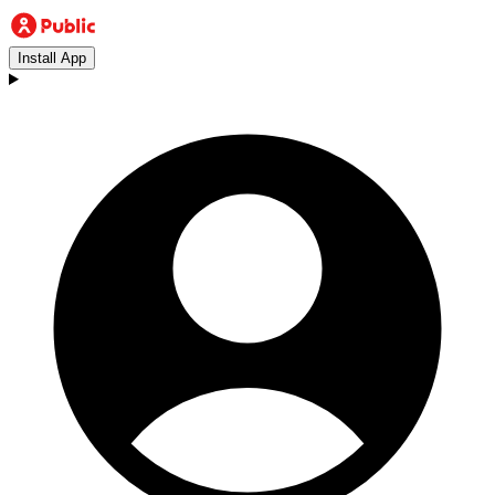
Install App