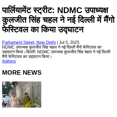
पार्लियामेंट स्ट्रीट: NDMC उपाध्यक्ष
कुलजीत सिंह चहल ने नई दिल्ली में मैंगो
फेस्टिवल का किया उद्घाटन
Parliament Street, New Delhi
|
Jul 5, 2025
NDMC उपाध्यक्ष कुलजीत सिंह चहल ने नई दिल्ली मैंगो फेस्टिवल का
उद्घाटन किया।दिल्ली: NDMC उपाध्यक्ष कुलजीत सिंह चहल ने नई दिल्ली
मैंगो फेस्टिवल का उद्घाटन किया।
#
others
MORE NEWS