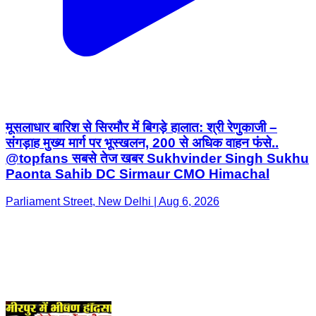
मूसलाधार बारिश से सिरमौर में बिगड़े हालात: श्री रेणुकाजी –
संगड़ाह मुख्य मार्ग पर भूस्खलन, 200 से अधिक वाहन फंसे..
@topfans सबसे तेज खबर Sukhvinder Singh Sukhu
Paonta Sahib DC Sirmaur CMO Himachal
Parliament Street, New Delhi | Aug 6, 2026