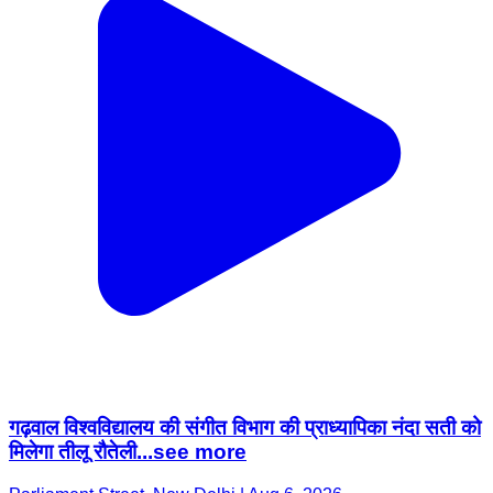
गढ़वाल विश्वविद्यालय की संगीत विभाग की प्राध्यापिका नंदा सती को
मिलेगा तीलू रौतेली...see more