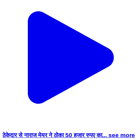
ठेकेदार से नाराज मेयर ने ठोका 50 हजार रुपए का... see more