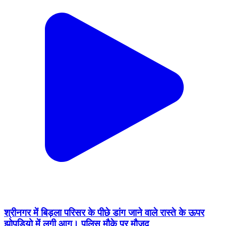
श्रीनगर में बिड़ला परिसर के पीछे डांग जाने वाले रास्ते के ऊपर
झोपड़ियो में लगी आग। पुलिस मौके पर मौजूद