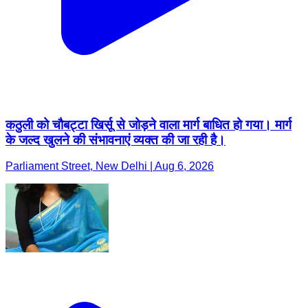
कठुली को चौबट्टा खिर्सू से जोड़ने वाला मार्ग बाधित हो गया। मार्ग
के जल्द खुलने की संभावनाएं व्यक्त की जा रही है।
Parliament Street, New Delhi | Aug 6, 2026