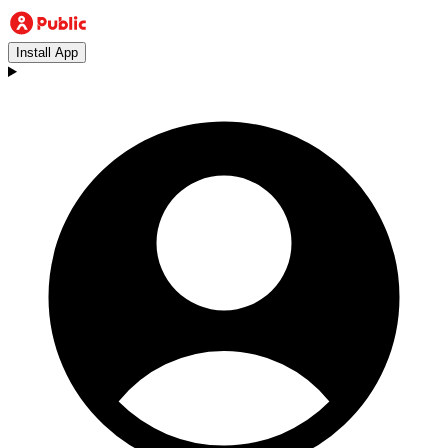
Install App