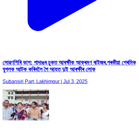
Subansiri Part, Lakhimpur | Jul 3, 2025