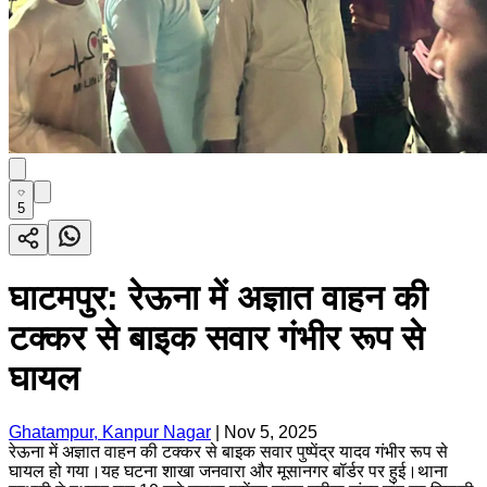
5
घाटमपुर: रेऊना में अज्ञात वाहन की
टक्कर से बाइक सवार गंभीर रूप से
घायल
Ghatampur, Kanpur Nagar
|
Nov 5, 2025
रेऊना में अज्ञात वाहन की टक्कर से बाइक सवार पुष्पेंद्र यादव गंभीर रूप से
घायल हो गया।यह घटना शाखा जनवारा और मूसानगर बॉर्डर पर हुई।थाना