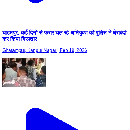
घाटमपुर: कई दिनों से फरार चल रहे अभियुक्त को पुलिस ने घेराबंदी
कर किया गिरफ्तार
Ghatampur, Kanpur Nagar | Feb 19, 2026