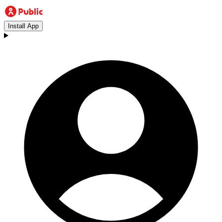
Install App