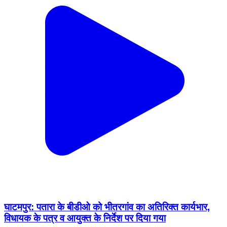
घाटमपुर: पतारा के बीडीओ को भीतरगांव का अतिरिक्त कार्यभार,
विधायक के पत्र व आयुक्त के निर्देश पर दिया गया