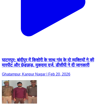
घाटमपुर: बांदीपुर में किशोरी के साथ गांव के दो व्यक्तियों ने की
मारपीट और छेड़छाड़, मुकदमा दर्ज, डीसीपी ने दी जानकारी
Ghatampur, Kanpur Nagar | Feb 20, 2026