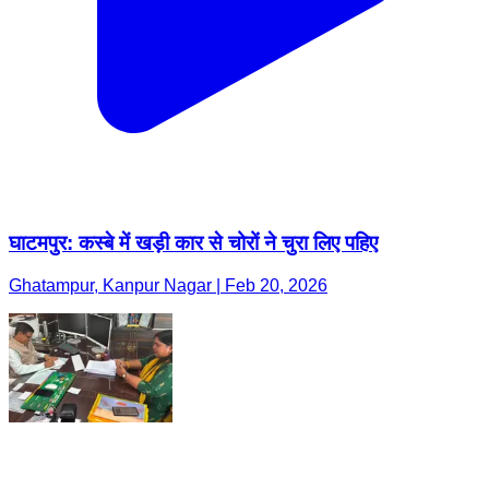
घाटमपुर: कस्बे में खड़ी कार से चोरों ने चुरा लिए पहिए
Ghatampur, Kanpur Nagar | Feb 20, 2026