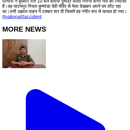
प्रभारी ने बुधवार रात 10 बजे बताया पुष्पेंद्र यादव नगीना बांगर गांव का निवासी
है।वह घाटमपुर स्थित कुष्मांडा देवी मंदिर से मेला देखकर अपने घर लौट रहा
था।तभी अज्ञात वाहन ने टक्कर मार दी जिसमें वह गंभीर रूप से घायल हो गया।
#
national
#
accident
MORE NEWS