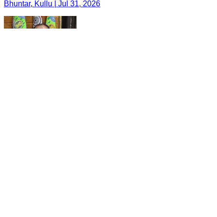
Bhuntar, Kullu | Jul 31, 2026