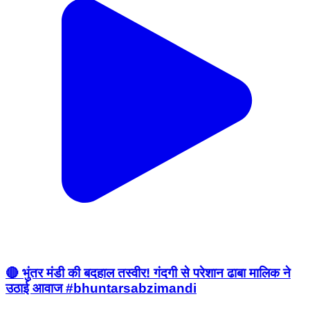
🔴 भुंतर मंडी की बदहाल तस्वीर! गंदगी से परेशान ढाबा मालिक ने
उठाई आवाज #bhuntarsabzimandi