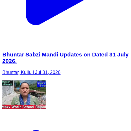
Bhuntar Sabzi Mandi Updates on Dated 31 July
2026.
Bhuntar, Kullu | Jul 31, 2026