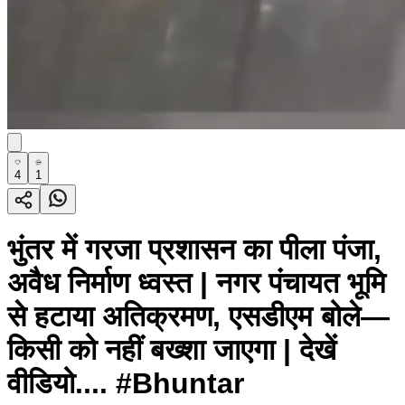
4
1
भुंतर में गरजा प्रशासन का पीला पंजा,
अवैध निर्माण ध्वस्त | नगर पंचायत भूमि
से हटाया अतिक्रमण, एसडीएम बोले—
किसी को नहीं बख्शा जाएगा | देखें
वीडियो.... #Bhuntar