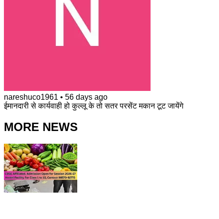
nareshuco1961
•
56 days ago
ईमानदारी से कार्यवाही हो कुल्लू के तो सतर परसेंट मकान टूट जायेंगे
MORE NEWS