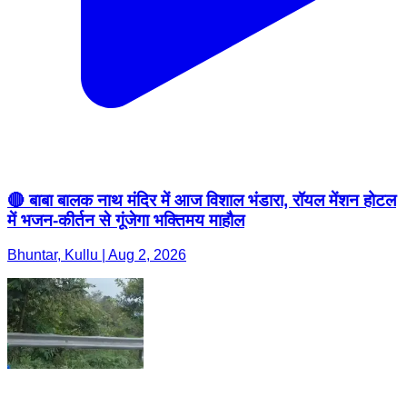
🔴 बाबा बालक नाथ मंदिर में आज विशाल भंडारा, रॉयल मेंशन होटल
में भजन-कीर्तन से गूंजेगा भक्तिमय माहौल
Bhuntar, Kullu | Aug 2, 2026