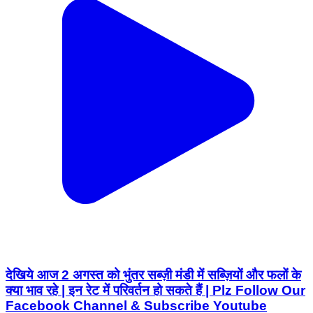
देखिये आज 2 अगस्त को भुंतर सब्ज़ी मंडी में सब्ज़ियों और फलों के
क्या भाव रहे | इन रेट में परिवर्तन हो सकते हैं | Plz Follow Our
Facebook Channel & Subscribe Youtube