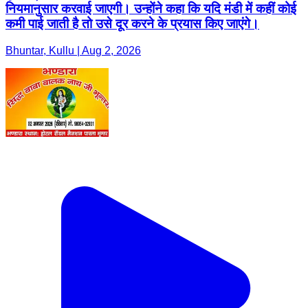
नियमानुसार करवाई जाएगी। उन्होंने कहा कि यदि मंडी में कहीं कोई
कमी पाई जाती है तो उसे दूर करने के प्रयास किए जाएंगे।
Bhuntar, Kullu | Aug 2, 2026