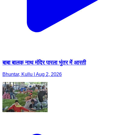
बाबा बालक नाथ मंदिर पारला भुंतर में आरती
Bhuntar, Kullu | Aug 2, 2026