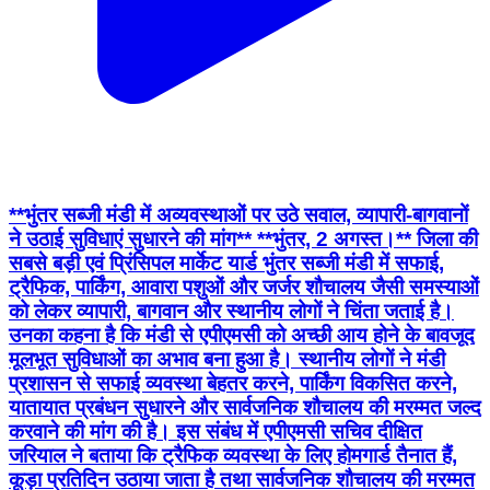
**भुंतर सब्जी मंडी में अव्यवस्थाओं पर उठे सवाल, व्यापारी-बागवानों
ने उठाई सुविधाएं सुधारने की मांग** **भुंतर, 2 अगस्त।** जिला की
सबसे बड़ी एवं प्रिंसिपल मार्केट यार्ड भुंतर सब्जी मंडी में सफाई,
ट्रैफिक, पार्किंग, आवारा पशुओं और जर्जर शौचालय जैसी समस्याओं
को लेकर व्यापारी, बागवान और स्थानीय लोगों ने चिंता जताई है।
उनका कहना है कि मंडी से एपीएमसी को अच्छी आय होने के बावजूद
मूलभूत सुविधाओं का अभाव बना हुआ है। स्थानीय लोगों ने मंडी
प्रशासन से सफाई व्यवस्था बेहतर करने, पार्किंग विकसित करने,
यातायात प्रबंधन सुधारने और सार्वजनिक शौचालय की मरम्मत जल्द
करवाने की मांग की है। इस संबंध में एपीएमसी सचिव दीक्षित
जरियाल ने बताया कि ट्रैफिक व्यवस्था के लिए होमगार्ड तैनात हैं,
कूड़ा प्रतिदिन उठाया जाता है तथा सार्वजनिक शौचालय की मरम्मत