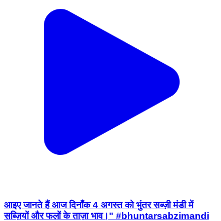
आइए जानते हैं आज दिनाँक 4 अगस्त को भुंतर सब्ज़ी मंडी में
सब्ज़ियों और फलों के ताज़ा भाव।" #bhuntarsabzimandi