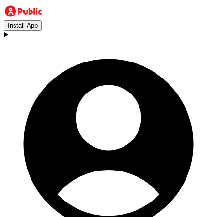
Install App